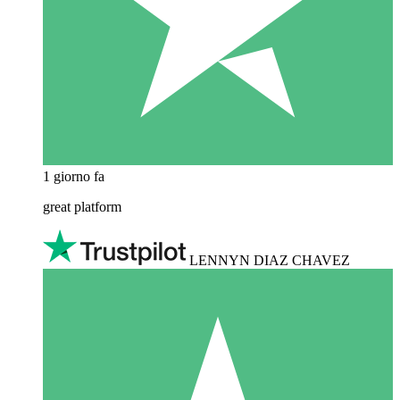
1 giorno fa
great platform
LENNYN DIAZ CHAVEZ