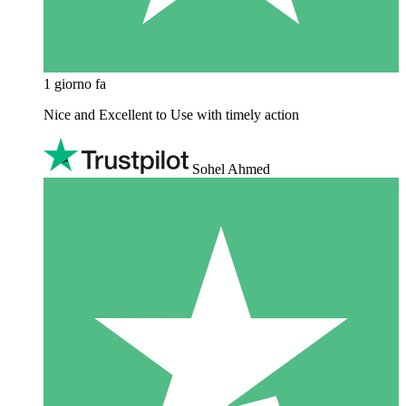
1 giorno fa
Nice and Excellent to Use with timely action
Sohel Ahmed