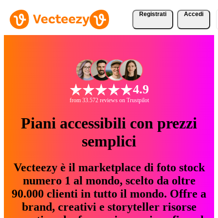
Registrati
Accedi
4.9
from 33.572 reviews on Trustpilot
Piani accessibili con prezzi
semplici
Vecteezy è il marketplace di foto stock
numero 1 al mondo, scelto da oltre
90.000 clienti in tutto il mondo. Offre a
brand, creativi e storyteller risorse