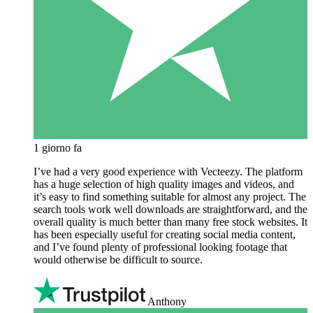
1 giorno fa
I’ve had a very good experience with Vecteezy. The platform
has a huge selection of high quality images and videos, and
it’s easy to find something suitable for almost any project. The
search tools work well downloads are straightforward, and the
overall quality is much better than many free stock websites. It
has been especially useful for creating social media content,
and I’ve found plenty of professional looking footage that
would otherwise be difficult to source.
Anthony