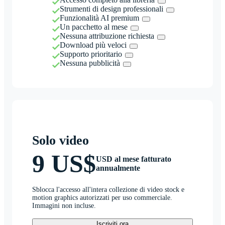
Strumenti di design professionali
Funzionalità AI premium
Un pacchetto al mese
Nessuna attribuzione richiesta
Download più veloci
Supporto prioritario
Nessuna pubblicità
Solo video
9 US$
USD al mese fatturato
annualmente
Sblocca l'accesso all'intera collezione di video stock e
motion graphics autorizzati per uso commerciale.
Immagini non incluse.
Iscriviti ora