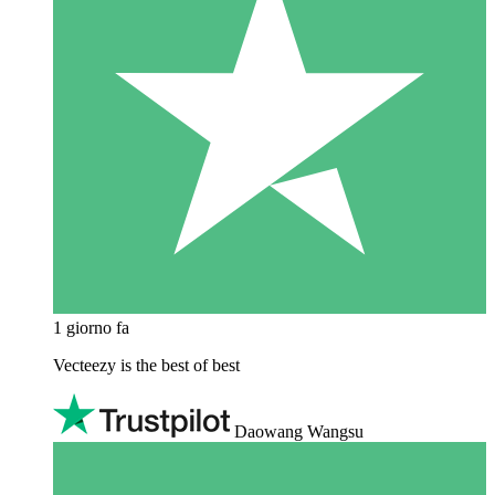
1 giorno fa
Vecteezy is the best of best
Daowang Wangsu