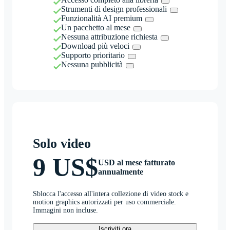
Strumenti di design professionali
Funzionalità AI premium
Un pacchetto al mese
Nessuna attribuzione richiesta
Download più veloci
Supporto prioritario
Nessuna pubblicità
Solo video
9 US$
USD al mese fatturato
annualmente
Sblocca l'accesso all'intera collezione di video stock e
motion graphics autorizzati per uso commerciale.
Immagini non incluse.
Iscriviti ora