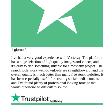
1 giorno fa
I’ve had a very good experience with Vecteezy. The platform
has a huge selection of high quality images and videos, and
it’s easy to find something suitable for almost any project. The
search tools work well downloads are straightforward, and the
overall quality is much better than many free stock websites. It
has been especially useful for creating social media content,
and I’ve found plenty of professional looking footage that
would otherwise be difficult to source.
Anthony