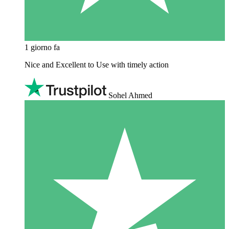
1 giorno fa
Nice and Excellent to Use with timely action
Sohel Ahmed