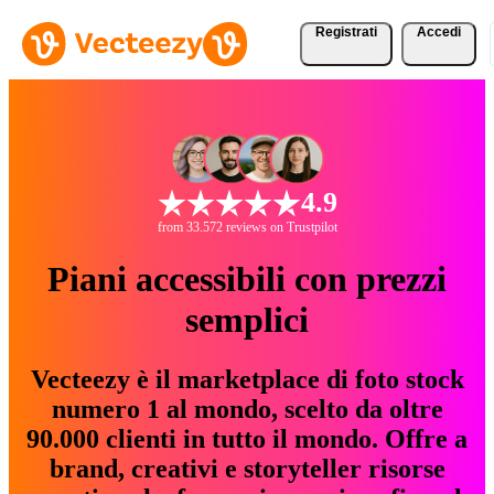
Registrati
Accedi
4.9
from 33.572 reviews on Trustpilot
Piani accessibili con prezzi
semplici
Vecteezy è il marketplace di foto stock
numero 1 al mondo, scelto da oltre
90.000 clienti in tutto il mondo. Offre a
brand, creativi e storyteller risorse