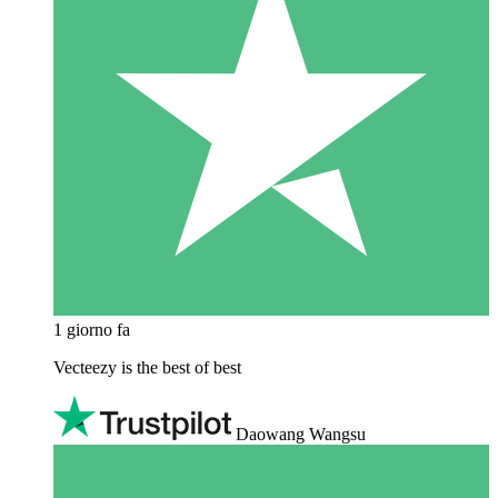
1 giorno fa
Vecteezy is the best of best
Daowang Wangsu