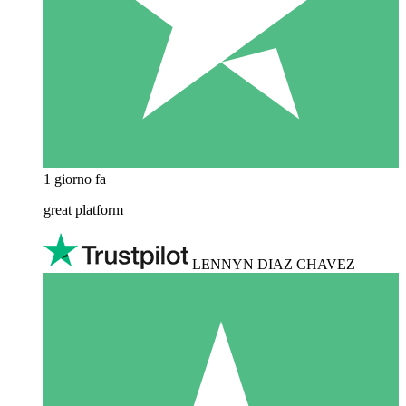
1 giorno fa
great platform
LENNYN DIAZ CHAVEZ