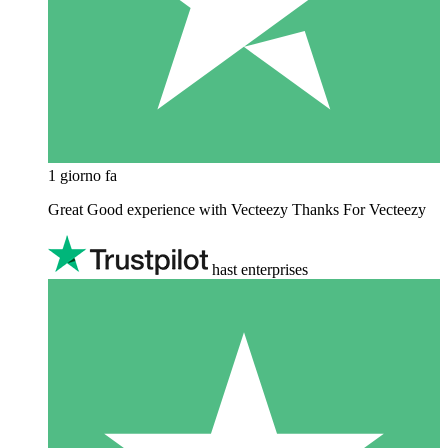
1 giorno fa
Great Good experience with Vecteezy Thanks For Vecteezy
hast enterprises