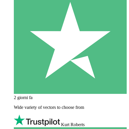
2 giorni fa
Wide variety of vectors to choose from
Kurt Roberts