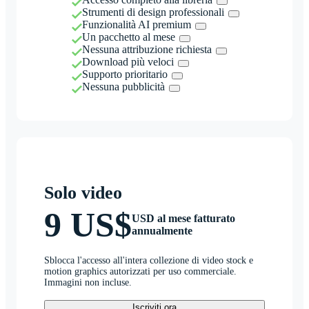
Strumenti di design professionali
Funzionalità AI premium
Un pacchetto al mese
Nessuna attribuzione richiesta
Download più veloci
Supporto prioritario
Nessuna pubblicità
Solo video
9 US$
USD al mese fatturato
annualmente
Sblocca l'accesso all'intera collezione di video stock e
motion graphics autorizzati per uso commerciale.
Immagini non incluse.
Iscriviti ora