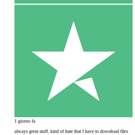
1 giorno fa
always great stuff. kind of hate that I have to download files