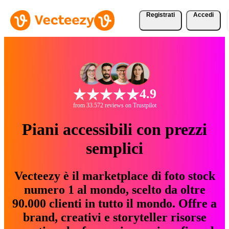
Registrati
Accedi
4.9
from 33.572 reviews on Trustpilot
Piani accessibili con prezzi
semplici
Vecteezy è il marketplace di foto stock
numero 1 al mondo, scelto da oltre
90.000 clienti in tutto il mondo. Offre a
brand, creativi e storyteller risorse