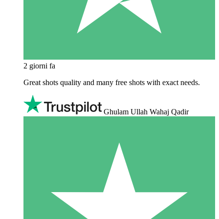
2 giorni fa
Great shots quality and many free shots with exact needs.
Ghulam Ullah Wahaj Qadir