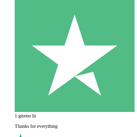
1 giorno fa
Thanks for everything