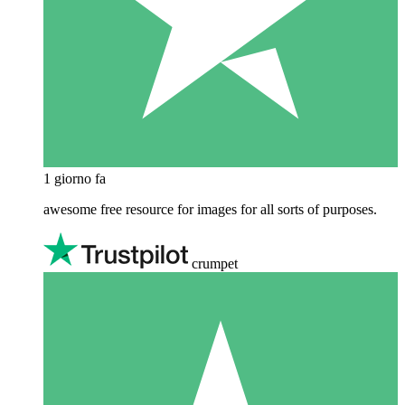
1 giorno fa
awesome free resource for images for all sorts of purposes.
crumpet