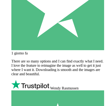
1 giorno fa
There are so many options and I can find exactly what I need.
I love the feature to reimagine the image as well to get it just
where I want it. Downloading is smooth and the images are
clear and beautiful.
Wendy Rasmussen