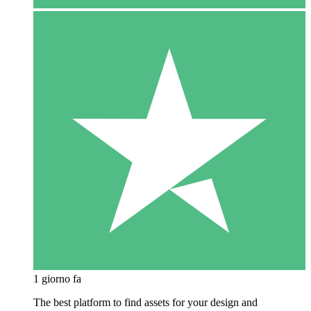
1 giorno fa
The best platform to find assets for your design and