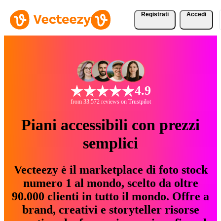
Registrati
Accedi
4.9
from 33.572 reviews on Trustpilot
Piani accessibili con prezzi
semplici
Vecteezy è il marketplace di foto stock
numero 1 al mondo, scelto da oltre
90.000 clienti in tutto il mondo. Offre a
brand, creativi e storyteller risorse