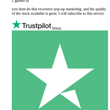
1 giorno fa
you dont do that excessive pop-up marketing, and the quality
of the stock available is great. I will subscribe to this service
Imran