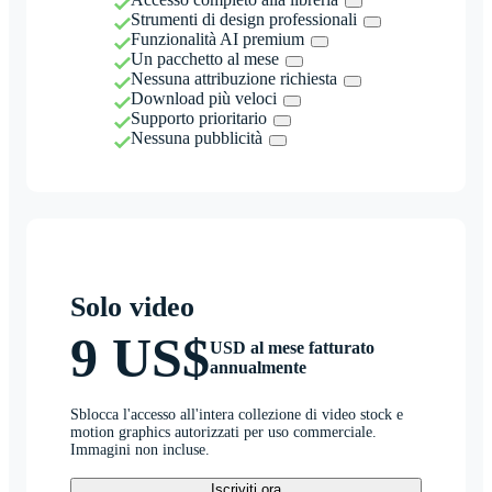
Strumenti di design professionali
Funzionalità AI premium
Un pacchetto al mese
Nessuna attribuzione richiesta
Download più veloci
Supporto prioritario
Nessuna pubblicità
Solo video
9 US$
USD al mese fatturato
annualmente
Sblocca l'accesso all'intera collezione di video stock e
motion graphics autorizzati per uso commerciale.
Immagini non incluse.
Iscriviti ora