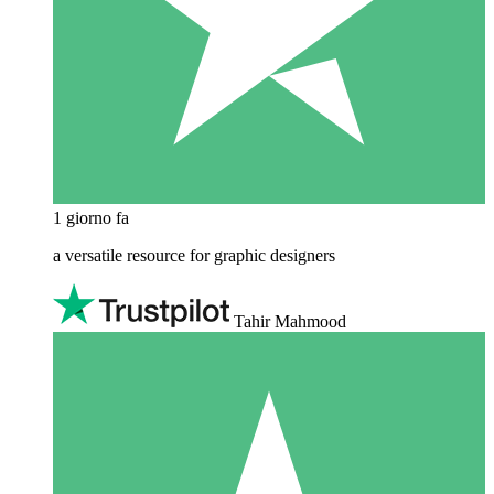
1 giorno fa
a versatile resource for graphic designers
Tahir Mahmood