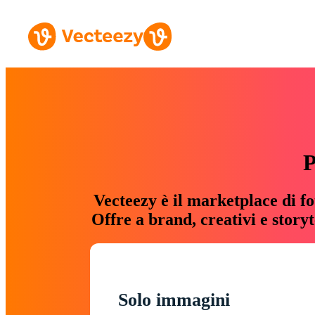
P
Vecteezy è il marketplace di fo
Offre a brand, creativi e story
Solo immagini