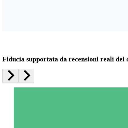
Fiducia supportata da recensioni reali dei c