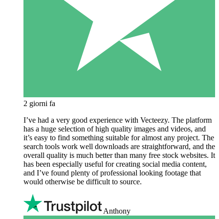
2 giorni fa
I’ve had a very good experience with Vecteezy. The platform
has a huge selection of high quality images and videos, and
it’s easy to find something suitable for almost any project. The
search tools work well downloads are straightforward, and the
overall quality is much better than many free stock websites. It
has been especially useful for creating social media content,
and I’ve found plenty of professional looking footage that
would otherwise be difficult to source.
Anthony