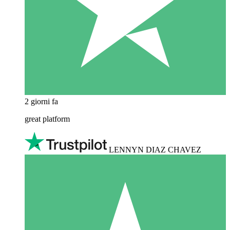
2 giorni fa
great platform
LENNYN DIAZ CHAVEZ