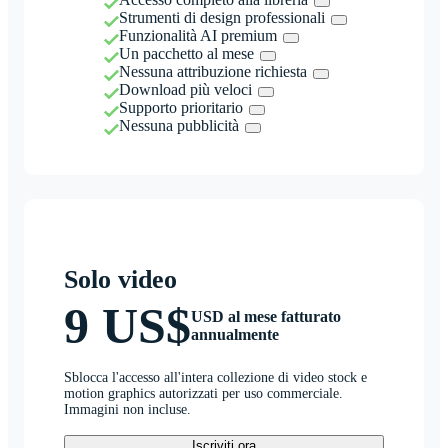
Strumenti di design professionali
Funzionalità AI premium
Un pacchetto al mese
Nessuna attribuzione richiesta
Download più veloci
Supporto prioritario
Nessuna pubblicità
Solo video
9 US$
USD al mese fatturato
annualmente
Sblocca l'accesso all'intera collezione di video stock e
motion graphics autorizzati per uso commerciale.
Immagini non incluse.
Iscriviti ora