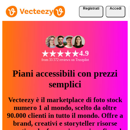
Registrati
Accedi
4.9
from 33.572 reviews on Trustpilot
Piani accessibili con prezzi
semplici
Vecteezy è il marketplace di foto stock
numero 1 al mondo, scelto da oltre
90.000 clienti in tutto il mondo. Offre a
brand, creativi e storyteller risorse