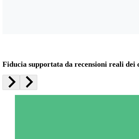
Fiducia supportata da recensioni reali dei c