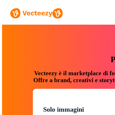
P
Vecteezy è il marketplace di fo
Offre a brand, creativi e story
Solo immagini