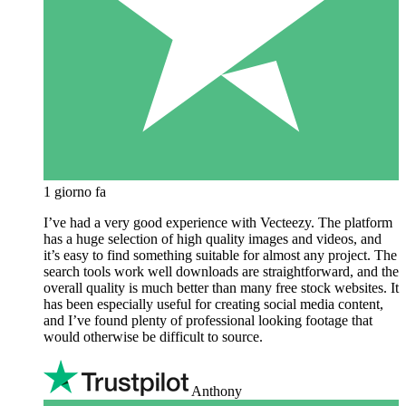
1 giorno fa
I’ve had a very good experience with Vecteezy. The platform
has a huge selection of high quality images and videos, and
it’s easy to find something suitable for almost any project. The
search tools work well downloads are straightforward, and the
overall quality is much better than many free stock websites. It
has been especially useful for creating social media content,
and I’ve found plenty of professional looking footage that
would otherwise be difficult to source.
Anthony