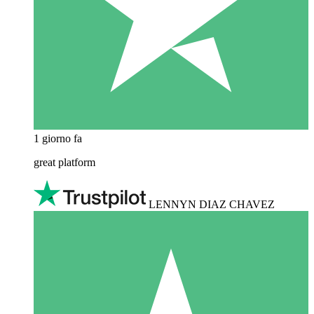
1 giorno fa
great platform
LENNYN DIAZ CHAVEZ