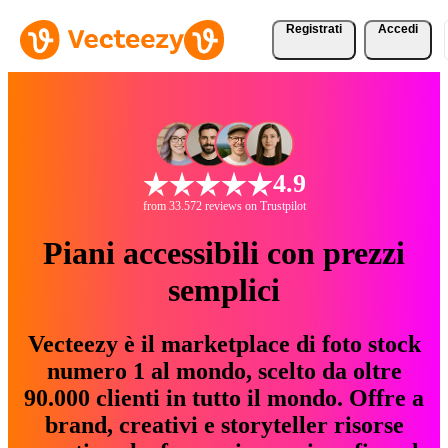
Registrati
Accedi
4.9
from 33.572 reviews on Trustpilot
Piani accessibili con prezzi
semplici
Vecteezy è il marketplace di foto stock
numero 1 al mondo, scelto da oltre
90.000 clienti in tutto il mondo. Offre a
brand, creativi e storyteller risorse