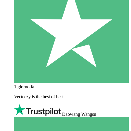
1 giorno fa
Vecteezy is the best of best
Daowang Wangsu