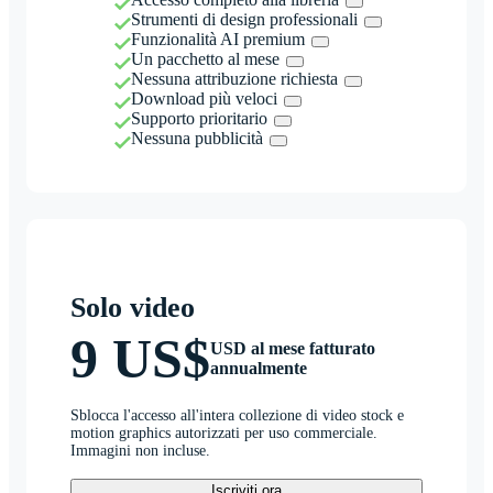
Strumenti di design professionali
Funzionalità AI premium
Un pacchetto al mese
Nessuna attribuzione richiesta
Download più veloci
Supporto prioritario
Nessuna pubblicità
Solo video
9 US$
USD al mese fatturato
annualmente
Sblocca l'accesso all'intera collezione di video stock e
motion graphics autorizzati per uso commerciale.
Immagini non incluse.
Iscriviti ora