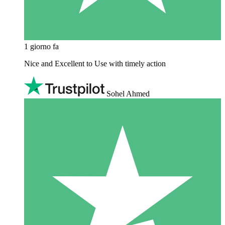
1 giorno fa
Nice and Excellent to Use with timely action
Sohel Ahmed