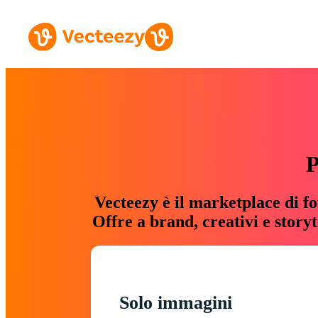
P
Vecteezy è il marketplace di fo
Offre a brand, creativi e story
Solo immagini