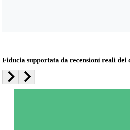
Fiducia supportata da recensioni reali dei c