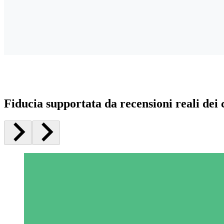
Fiducia supportata da recensioni reali dei c