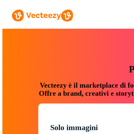
P
Vecteezy è il marketplace di fo
Offre a brand, creativi e story
Solo immagini