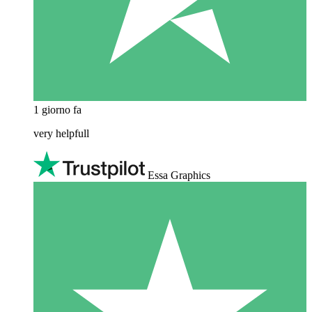
1 giorno fa
very helpfull
Essa Graphics