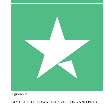
1 giorno fa
BEST SITE TO DOWNLOAD VECTORS AND PNGs