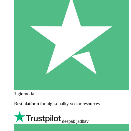
1 giorno fa
Best platform for high-quality vector resources
deepak jadhav