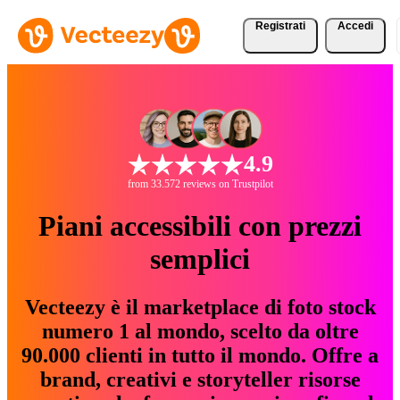
Registrati
Accedi
4.9
from 33.572 reviews on Trustpilot
Piani accessibili con prezzi
semplici
Vecteezy è il marketplace di foto stock
numero 1 al mondo, scelto da oltre
90.000 clienti in tutto il mondo. Offre a
brand, creativi e storyteller risorse