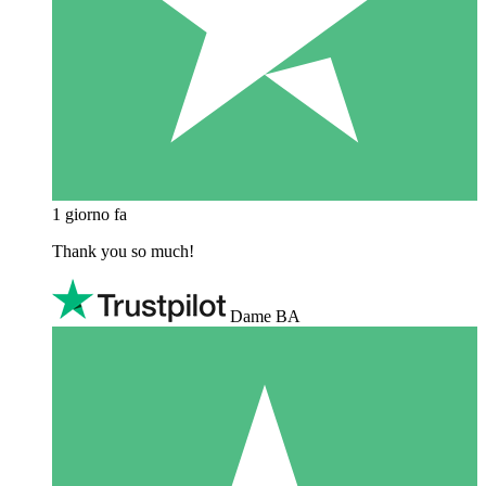
1 giorno fa
Thank you so much!
Dame BA