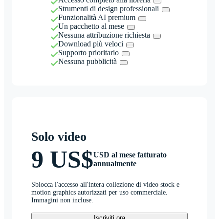
Strumenti di design professionali
Funzionalità AI premium
Un pacchetto al mese
Nessuna attribuzione richiesta
Download più veloci
Supporto prioritario
Nessuna pubblicità
Solo video
9 US$
USD al mese fatturato
annualmente
Sblocca l'accesso all'intera collezione di video stock e
motion graphics autorizzati per uso commerciale.
Immagini non incluse.
Iscriviti ora