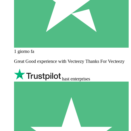
1 giorno fa
Great Good experience with Vecteezy Thanks For Vecteezy
hast enterprises