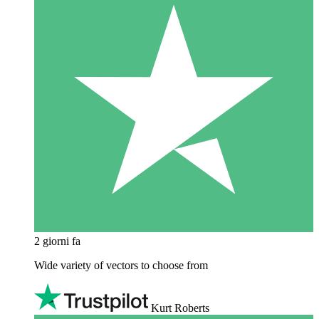
2 giorni fa
Wide variety of vectors to choose from
Kurt Roberts