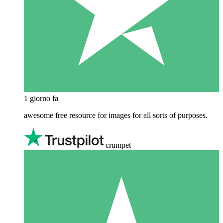
1 giorno fa
awesome free resource for images for all sorts of purposes.
crumpet