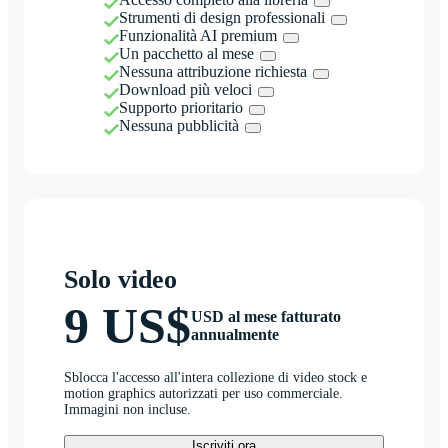
Strumenti di design professionali
Funzionalità AI premium
Un pacchetto al mese
Nessuna attribuzione richiesta
Download più veloci
Supporto prioritario
Nessuna pubblicità
Solo video
9 US$
USD al mese fatturato
annualmente
Sblocca l'accesso all'intera collezione di video stock e
motion graphics autorizzati per uso commerciale.
Immagini non incluse.
Iscriviti ora