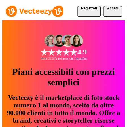
Registrati
Accedi
4.9
from 33.572 reviews on Trustpilot
Piani accessibili con prezzi
semplici
Vecteezy è il marketplace di foto stock
numero 1 al mondo, scelto da oltre
90.000 clienti in tutto il mondo. Offre a
brand, creativi e storyteller risorse