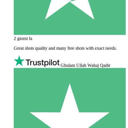
2 giorni fa
Great shots quality and many free shots with exact needs.
Ghulam Ullah Wahaj Qadir