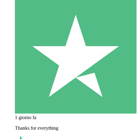
1 giorno fa
Thanks for everything