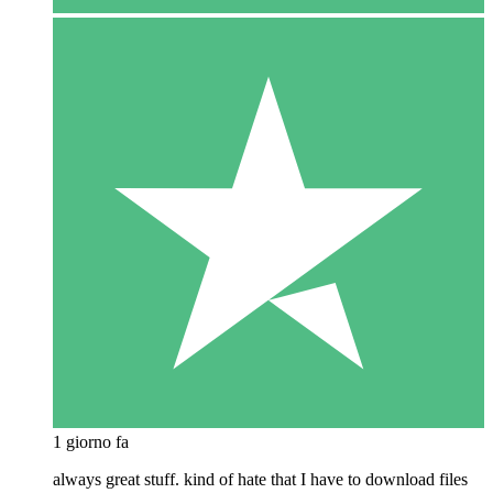
1 giorno fa
always great stuff. kind of hate that I have to download files