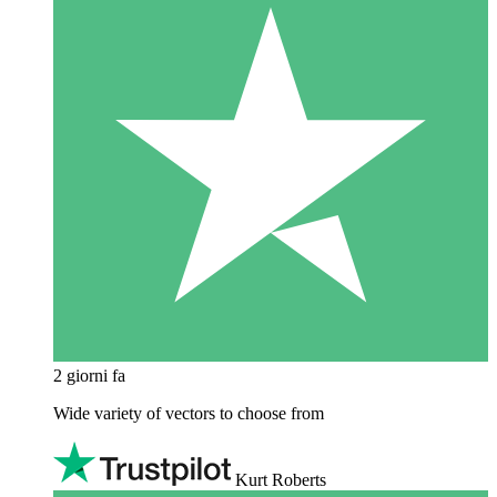
2 giorni fa
Wide variety of vectors to choose from
Kurt Roberts