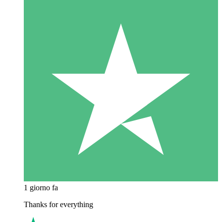
1 giorno fa
Thanks for everything