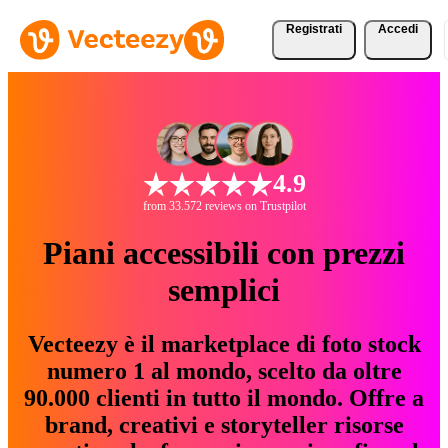
Registrati
Accedi
4.9
from 33.572 reviews on Trustpilot
Piani accessibili con prezzi
semplici
Vecteezy è il marketplace di foto stock
numero 1 al mondo, scelto da oltre
90.000 clienti in tutto il mondo. Offre a
brand, creativi e storyteller risorse