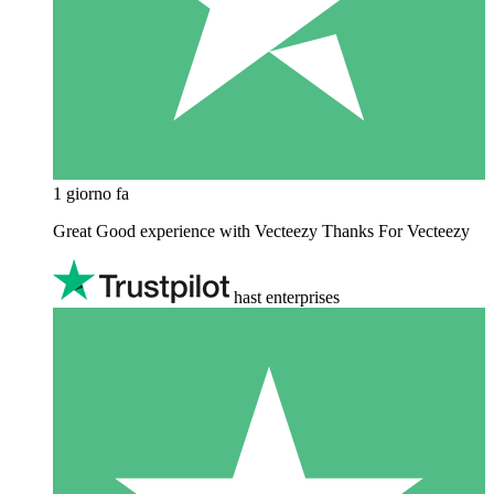
1 giorno fa
Great Good experience with Vecteezy Thanks For Vecteezy
hast enterprises