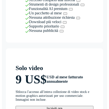
Strumenti di design professionali
Funzionalità AI premium
Un pacchetto al mese
Nessuna attribuzione richiesta
Download più veloci
Supporto prioritario
Nessuna pubblicità
Solo video
9 US$
USD al mese fatturato
annualmente
Sblocca l'accesso all'intera collezione di video stock e
motion graphics autorizzati per uso commerciale.
Immagini non incluse.
Iscriviti ora