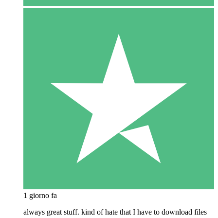
1 giorno fa
always great stuff. kind of hate that I have to download files