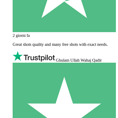
2 giorni fa
Great shots quality and many free shots with exact needs.
Ghulam Ullah Wahaj Qadir