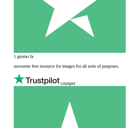
1 giorno fa
awesome free resource for images for all sorts of purposes.
crumpet