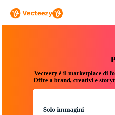
P
Vecteezy è il marketplace di fo
Offre a brand, creativi e story
Solo immagini