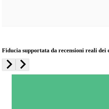
Fiducia supportata da recensioni reali dei c