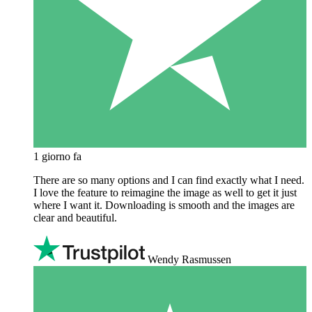
1 giorno fa
There are so many options and I can find exactly what I need.
I love the feature to reimagine the image as well to get it just
where I want it. Downloading is smooth and the images are
clear and beautiful.
Wendy Rasmussen