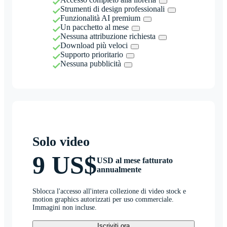
Strumenti di design professionali
Funzionalità AI premium
Un pacchetto al mese
Nessuna attribuzione richiesta
Download più veloci
Supporto prioritario
Nessuna pubblicità
Solo video
9 US$
USD al mese fatturato
annualmente
Sblocca l'accesso all'intera collezione di video stock e
motion graphics autorizzati per uso commerciale.
Immagini non incluse.
Iscriviti ora