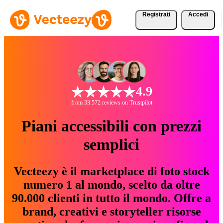
Registrati
Accedi
4.9
from 33.572 reviews on Trustpilot
Piani accessibili con prezzi
semplici
Vecteezy è il marketplace di foto stock
numero 1 al mondo, scelto da oltre
90.000 clienti in tutto il mondo. Offre a
brand, creativi e storyteller risorse