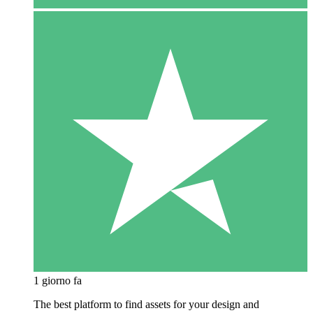
1 giorno fa
The best platform to find assets for your design and