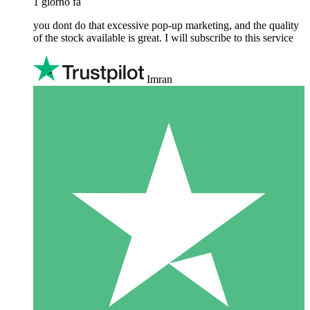
1 giorno fa
you dont do that excessive pop-up marketing, and the quality
of the stock available is great. I will subscribe to this service
Imran