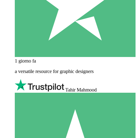
1 giorno fa
a versatile resource for graphic designers
Tahir Mahmood