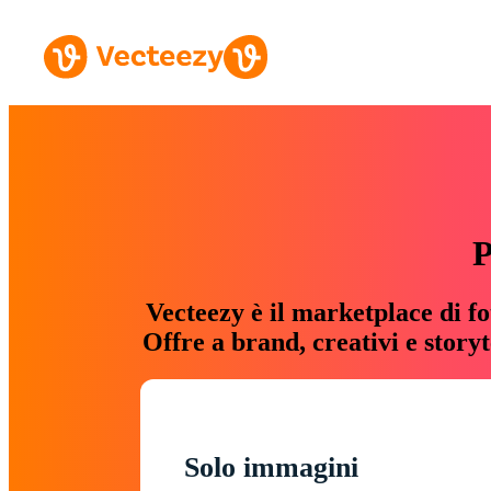
P
Vecteezy è il marketplace di fo
Offre a brand, creativi e story
Solo immagini