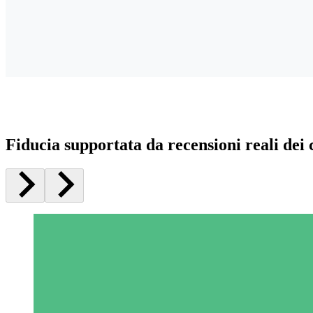
Fiducia supportata da recensioni reali dei c