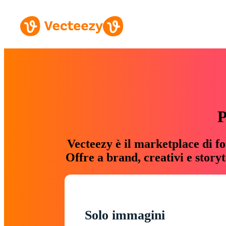
P
Vecteezy è il marketplace di fo
Offre a brand, creativi e story
Solo immagini