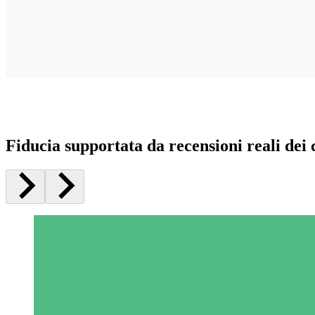
Fiducia supportata da recensioni reali dei c