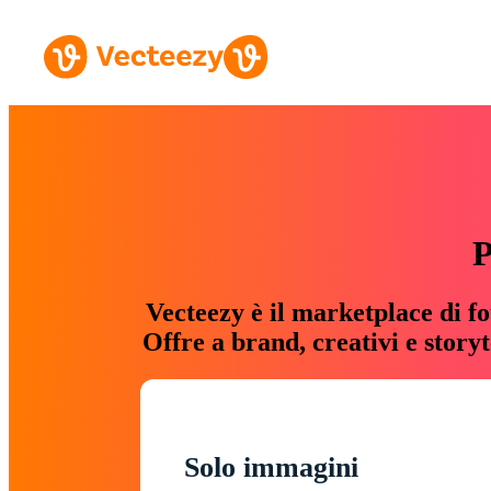
P
Vecteezy è il marketplace di fo
Offre a brand, creativi e story
Solo immagini