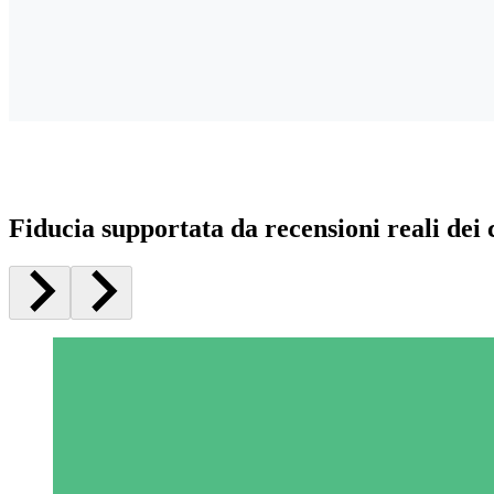
Fiducia supportata da recensioni reali dei c