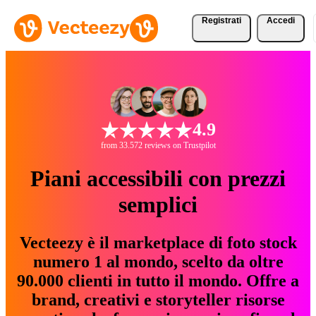
Registrati
Accedi
4.9
from 33.572 reviews on Trustpilot
Piani accessibili con prezzi
semplici
Vecteezy è il marketplace di foto stock
numero 1 al mondo, scelto da oltre
90.000 clienti in tutto il mondo. Offre a
brand, creativi e storyteller risorse