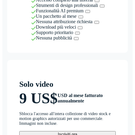
Strumenti di design professionali
Funzionalità AI premium
Un pacchetto al mese
Nessuna attribuzione richiesta
Download più veloci
Supporto prioritario
Nessuna pubblicità
Solo video
9 US$
USD al mese fatturato
annualmente
Sblocca l'accesso all'intera collezione di video stock e
motion graphics autorizzati per uso commerciale.
Immagini non incluse.
Iscriviti ora