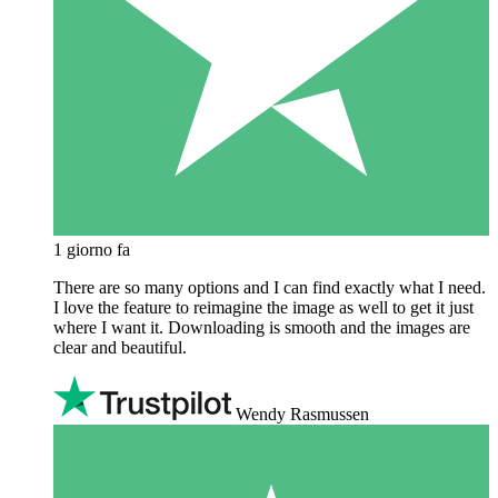
1 giorno fa
There are so many options and I can find exactly what I need.
I love the feature to reimagine the image as well to get it just
where I want it. Downloading is smooth and the images are
clear and beautiful.
Wendy Rasmussen