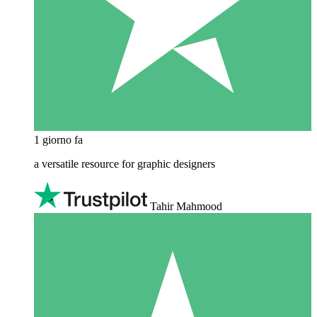
1 giorno fa
a versatile resource for graphic designers
Tahir Mahmood