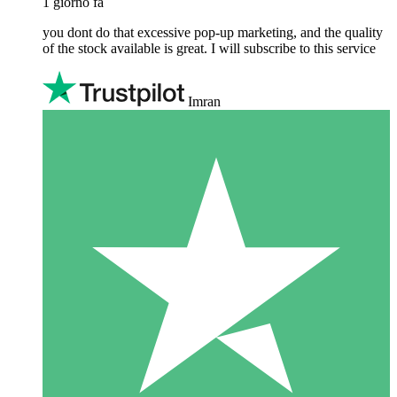
1 giorno fa
you dont do that excessive pop-up marketing, and the quality
of the stock available is great. I will subscribe to this service
Imran