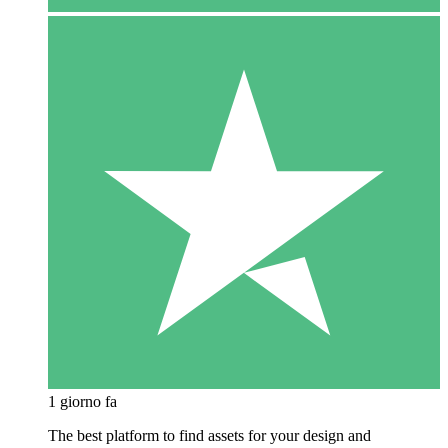
1 giorno fa
The best platform to find assets for your design and