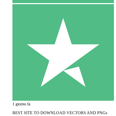
1 giorno fa
BEST SITE TO DOWNLOAD VECTORS AND PNGs