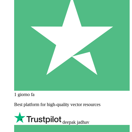
1 giorno fa
Best platform for high-quality vector resources
deepak jadhav