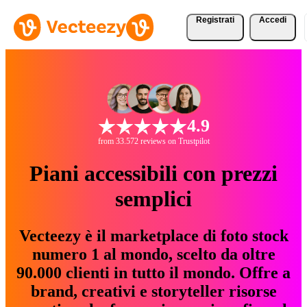
Registrati
Accedi
4.9
from 33.572 reviews on Trustpilot
Piani accessibili con prezzi
semplici
Vecteezy è il marketplace di foto stock
numero 1 al mondo, scelto da oltre
90.000 clienti in tutto il mondo. Offre a
brand, creativi e storyteller risorse