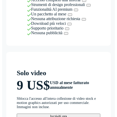
Strumenti di design professionali
Funzionalità AI premium
Un pacchetto al mese
Nessuna attribuzione richiesta
Download più veloci
Supporto prioritario
Nessuna pubblicità
Solo video
9 US$
USD al mese fatturato
annualmente
Sblocca l'accesso all'intera collezione di video stock e
motion graphics autorizzati per uso commerciale.
Immagini non incluse.
Iscriviti ora