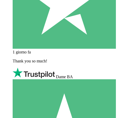
1 giorno fa
Thank you so much!
Dame BA