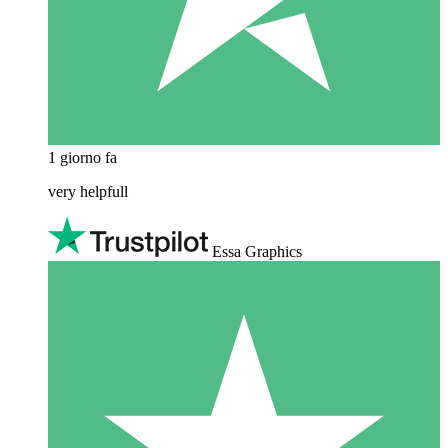
1 giorno fa
very helpfull
Essa Graphics