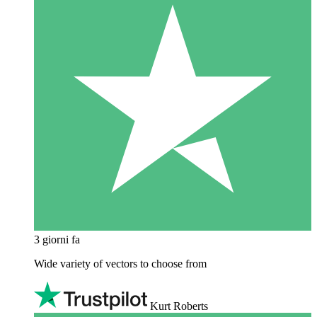
3 giorni fa
Wide variety of vectors to choose from
Kurt Roberts