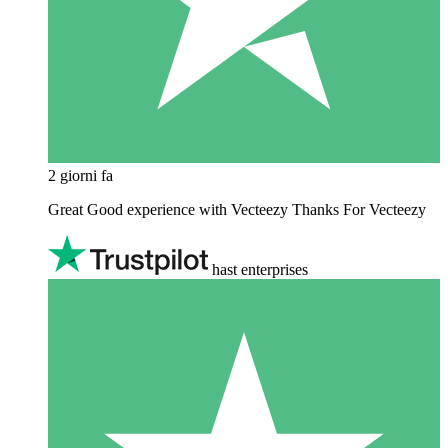
2 giorni fa
Great Good experience with Vecteezy Thanks For Vecteezy
hast enterprises