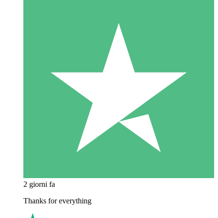
2 giorni fa
Thanks for everything