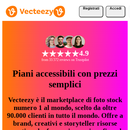
Registrati
Accedi
4.9
from 33.572 reviews on Trustpilot
Piani accessibili con prezzi
semplici
Vecteezy è il marketplace di foto stock
numero 1 al mondo, scelto da oltre
90.000 clienti in tutto il mondo. Offre a
brand, creativi e storyteller risorse