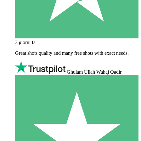
3 giorni fa
Great shots quality and many free shots with exact needs.
Ghulam Ullah Wahaj Qadir