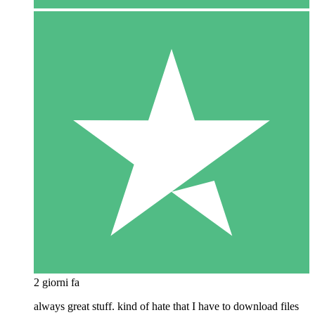
2 giorni fa
always great stuff. kind of hate that I have to download files