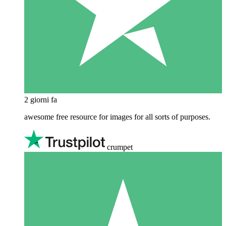
2 giorni fa
awesome free resource for images for all sorts of purposes.
crumpet