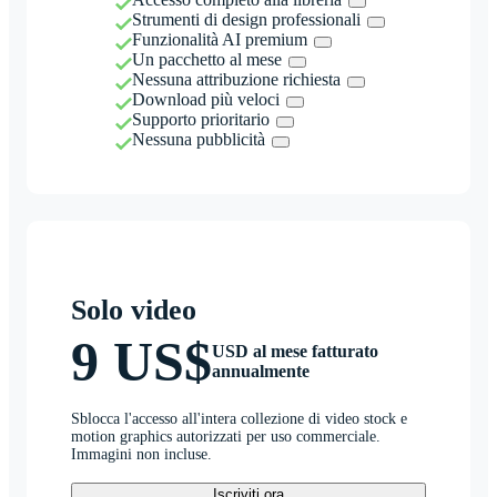
Strumenti di design professionali
Funzionalità AI premium
Un pacchetto al mese
Nessuna attribuzione richiesta
Download più veloci
Supporto prioritario
Nessuna pubblicità
Solo video
9 US$
USD al mese fatturato
annualmente
Sblocca l'accesso all'intera collezione di video stock e
motion graphics autorizzati per uso commerciale.
Immagini non incluse.
Iscriviti ora