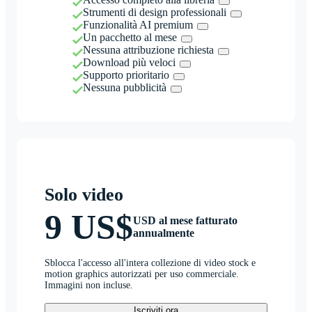
Strumenti di design professionali
Funzionalità AI premium
Un pacchetto al mese
Nessuna attribuzione richiesta
Download più veloci
Supporto prioritario
Nessuna pubblicità
Solo video
9 US$
USD al mese fatturato
annualmente
Sblocca l'accesso all'intera collezione di video stock e
motion graphics autorizzati per uso commerciale.
Immagini non incluse.
Iscriviti ora