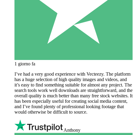
1 giorno fa
I’ve had a very good experience with Vecteezy. The platform
has a huge selection of high quality images and videos, and
it’s easy to find something suitable for almost any project. The
search tools work well downloads are straightforward, and the
overall quality is much better than many free stock websites. It
has been especially useful for creating social media content,
and I’ve found plenty of professional looking footage that
would otherwise be difficult to source.
Anthony