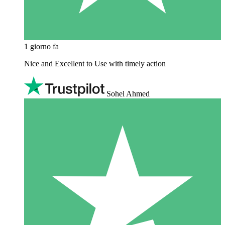
1 giorno fa
Nice and Excellent to Use with timely action
Sohel Ahmed