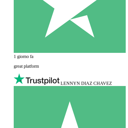
1 giorno fa
great platform
LENNYN DIAZ CHAVEZ