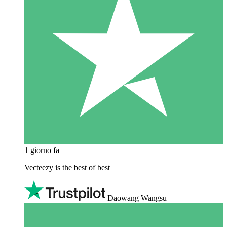
1 giorno fa
Vecteezy is the best of best
Daowang Wangsu