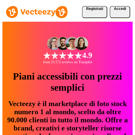
Registrati
Accedi
4.9
from 33.572 reviews on Trustpilot
Piani accessibili con prezzi
semplici
Vecteezy è il marketplace di foto stock
numero 1 al mondo, scelto da oltre
90.000 clienti in tutto il mondo. Offre a
brand, creativi e storyteller risorse