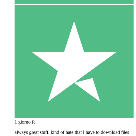
1 giorno fa
always great stuff. kind of hate that I have to download files