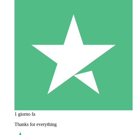
1 giorno fa
Thanks for everything