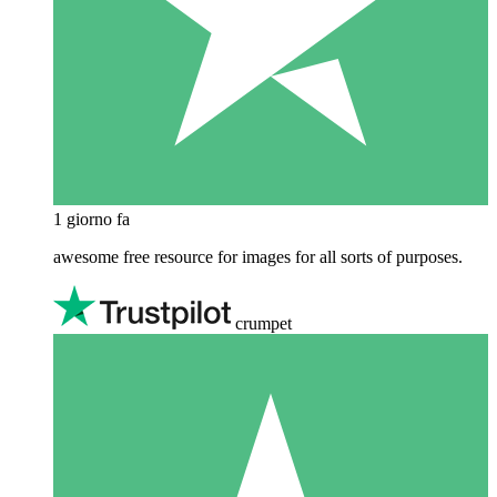
1 giorno fa
awesome free resource for images for all sorts of purposes.
crumpet