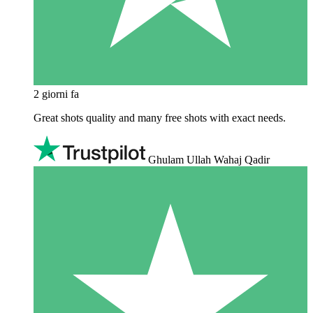
2 giorni fa
Great shots quality and many free shots with exact needs.
Ghulam Ullah Wahaj Qadir