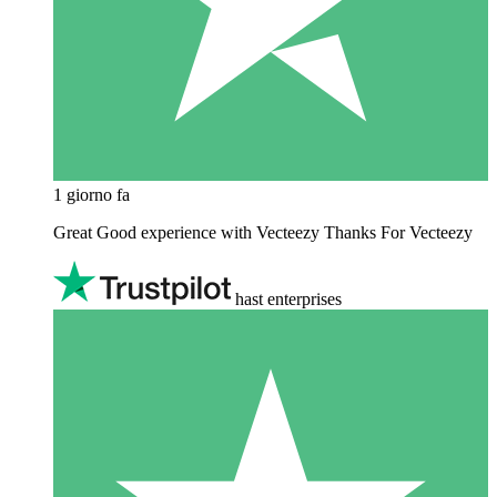
1 giorno fa
Great Good experience with Vecteezy Thanks For Vecteezy
hast enterprises