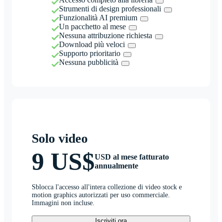
Strumenti di design professionali
Funzionalità AI premium
Un pacchetto al mese
Nessuna attribuzione richiesta
Download più veloci
Supporto prioritario
Nessuna pubblicità
Solo video
9 US$
USD al mese fatturato
annualmente
Sblocca l'accesso all'intera collezione di video stock e
motion graphics autorizzati per uso commerciale.
Immagini non incluse.
Iscriviti ora