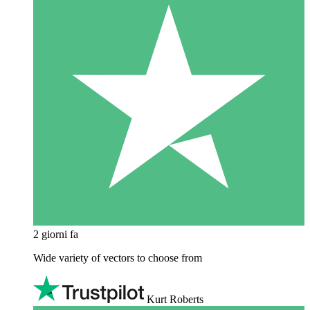
2 giorni fa
Wide variety of vectors to choose from
Kurt Roberts