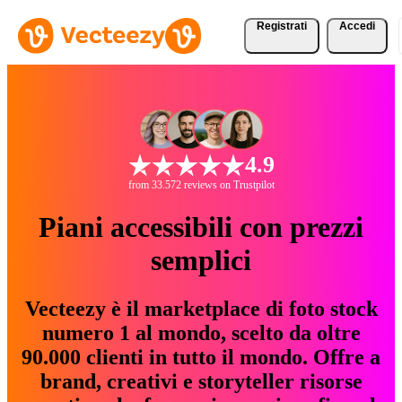
Registrati
Accedi
4.9
from 33.572 reviews on Trustpilot
Piani accessibili con prezzi
semplici
Vecteezy è il marketplace di foto stock
numero 1 al mondo, scelto da oltre
90.000 clienti in tutto il mondo. Offre a
brand, creativi e storyteller risorse