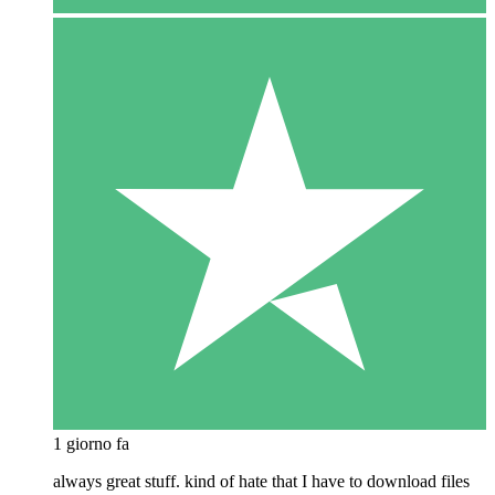
1 giorno fa
always great stuff. kind of hate that I have to download files