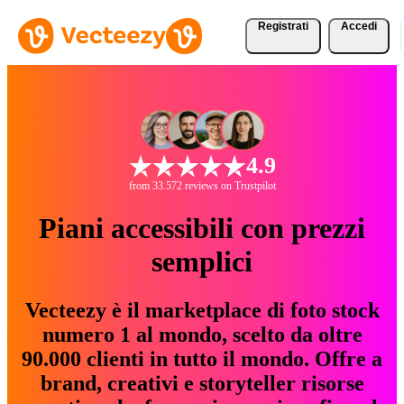
Registrati
Accedi
4.9
from 33.572 reviews on Trustpilot
Piani accessibili con prezzi
semplici
Vecteezy è il marketplace di foto stock
numero 1 al mondo, scelto da oltre
90.000 clienti in tutto il mondo. Offre a
brand, creativi e storyteller risorse