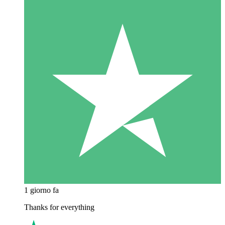
1 giorno fa
Thanks for everything