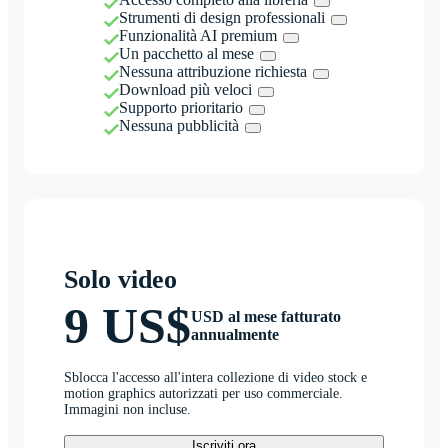
Strumenti di design professionali
Funzionalità AI premium
Un pacchetto al mese
Nessuna attribuzione richiesta
Download più veloci
Supporto prioritario
Nessuna pubblicità
Solo video
9 US$
USD al mese fatturato
annualmente
Sblocca l'accesso all'intera collezione di video stock e
motion graphics autorizzati per uso commerciale.
Immagini non incluse.
Iscriviti ora