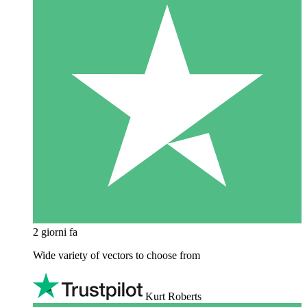
2 giorni fa
Wide variety of vectors to choose from
Kurt Roberts