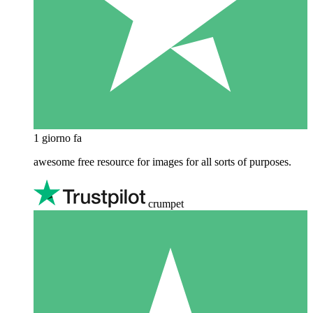
1 giorno fa
awesome free resource for images for all sorts of purposes.
crumpet