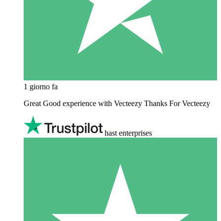
1 giorno fa
Great Good experience with Vecteezy Thanks For Vecteezy
hast enterprises