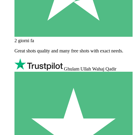
2 giorni fa
Great shots quality and many free shots with exact needs.
Ghulam Ullah Wahaj Qadir