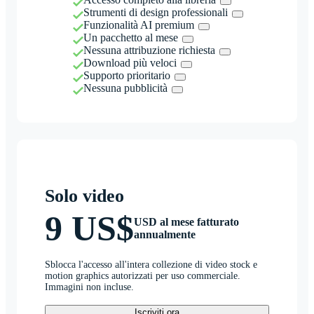
Strumenti di design professionali
Funzionalità AI premium
Un pacchetto al mese
Nessuna attribuzione richiesta
Download più veloci
Supporto prioritario
Nessuna pubblicità
Solo video
9 US$
USD al mese fatturato
annualmente
Sblocca l'accesso all'intera collezione di video stock e
motion graphics autorizzati per uso commerciale.
Immagini non incluse.
Iscriviti ora