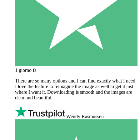
1 giorno fa
There are so many options and I can find exactly what I need.
I love the feature to reimagine the image as well to get it just
where I want it. Downloading is smooth and the images are
clear and beautiful.
Wendy Rasmussen