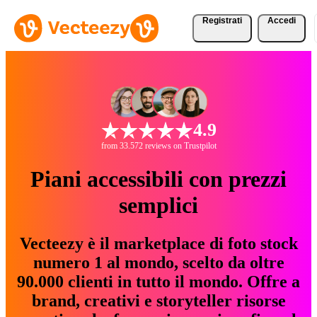
Registrati
Accedi
4.9
from 33.572 reviews on Trustpilot
Piani accessibili con prezzi
semplici
Vecteezy è il marketplace di foto stock
numero 1 al mondo, scelto da oltre
90.000 clienti in tutto il mondo. Offre a
brand, creativi e storyteller risorse