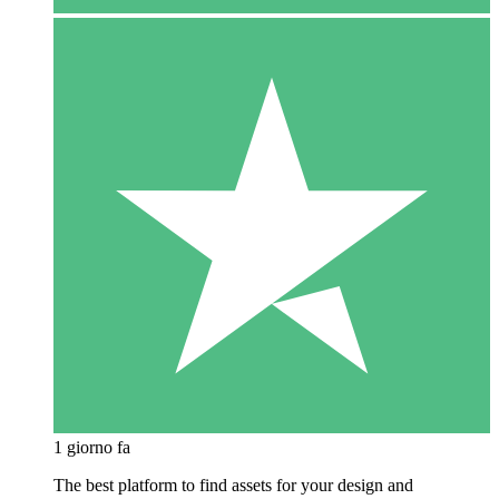
1 giorno fa
The best platform to find assets for your design and