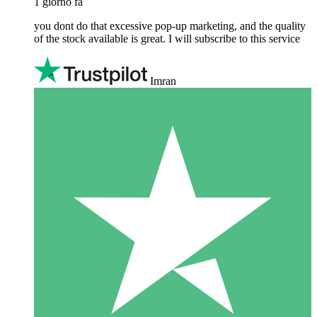
1 giorno fa
you dont do that excessive pop-up marketing, and the quality
of the stock available is great. I will subscribe to this service
Imran