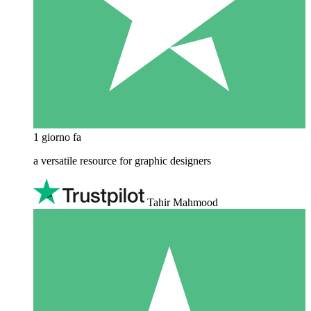
1 giorno fa
a versatile resource for graphic designers
Tahir Mahmood