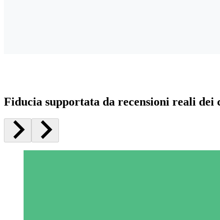
Fiducia supportata da recensioni reali dei c