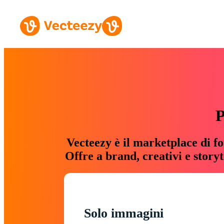
P
Vecteezy è il marketplace di fo
Offre a brand, creativi e story
Solo immagini