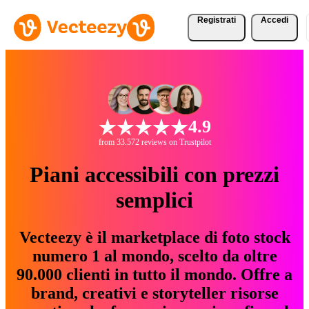
Registrati
Accedi
4.9
from 33.572 reviews on Trustpilot
Piani accessibili con prezzi
semplici
Vecteezy è il marketplace di foto stock
numero 1 al mondo, scelto da oltre
90.000 clienti in tutto il mondo. Offre a
brand, creativi e storyteller risorse