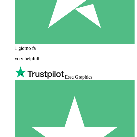
1 giorno fa
very helpfull
Essa Graphics