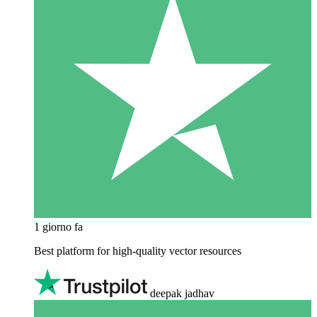
1 giorno fa
Best platform for high-quality vector resources
deepak jadhav