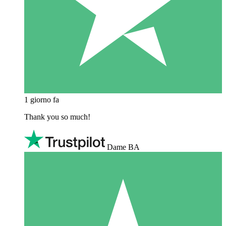
1 giorno fa
Thank you so much!
Dame BA