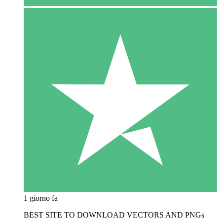
1 giorno fa
BEST SITE TO DOWNLOAD VECTORS AND PNGs