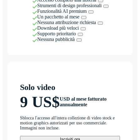
Strumenti di design professionali
Funzionalità AI premium
Un pacchetto al mese
Nessuna attribuzione richiesta
Download più veloci
Supporto prioritario
Nessuna pubblicità
Solo video
9 US$
USD al mese fatturato
annualmente
Sblocca l'accesso all'intera collezione di video stock e
motion graphics autorizzati per uso commerciale.
Immagini non incluse.
Iscriviti ora