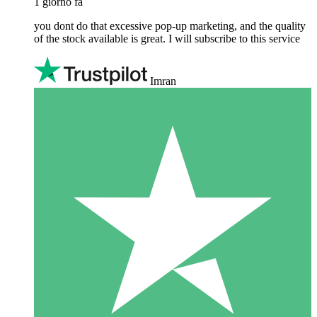
1 giorno fa
you dont do that excessive pop-up marketing, and the quality
of the stock available is great. I will subscribe to this service
Imran