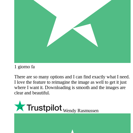
1 giorno fa
There are so many options and I can find exactly what I need.
I love the feature to reimagine the image as well to get it just
where I want it. Downloading is smooth and the images are
clear and beautiful.
Wendy Rasmussen