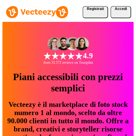
Registrati
Accedi
4.9
from 33.572 reviews on Trustpilot
Piani accessibili con prezzi
semplici
Vecteezy è il marketplace di foto stock
numero 1 al mondo, scelto da oltre
90.000 clienti in tutto il mondo. Offre a
brand, creativi e storyteller risorse