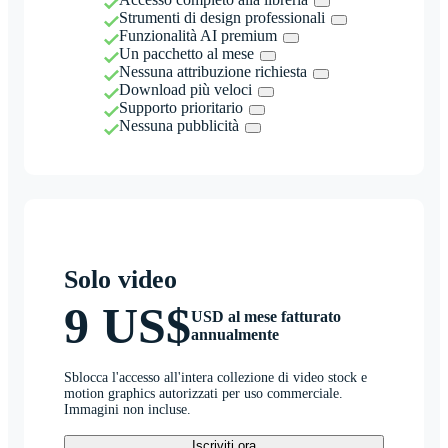
Strumenti di design professionali
Funzionalità AI premium
Un pacchetto al mese
Nessuna attribuzione richiesta
Download più veloci
Supporto prioritario
Nessuna pubblicità
Solo video
9 US$
USD al mese fatturato
annualmente
Sblocca l'accesso all'intera collezione di video stock e
motion graphics autorizzati per uso commerciale.
Immagini non incluse.
Iscriviti ora