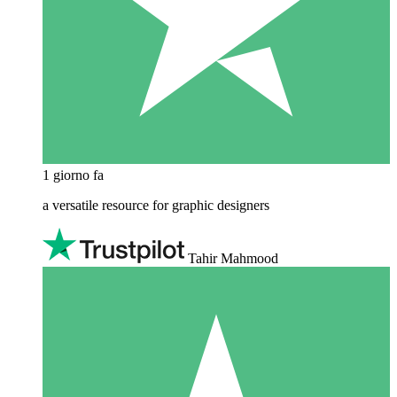
1 giorno fa
a versatile resource for graphic designers
Tahir Mahmood