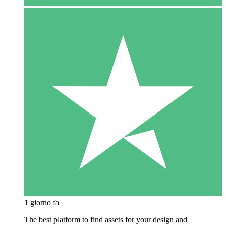
1 giorno fa
The best platform to find assets for your design and