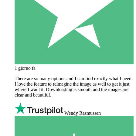
1 giorno fa
There are so many options and I can find exactly what I need.
I love the feature to reimagine the image as well to get it just
where I want it. Downloading is smooth and the images are
clear and beautiful.
Wendy Rasmussen