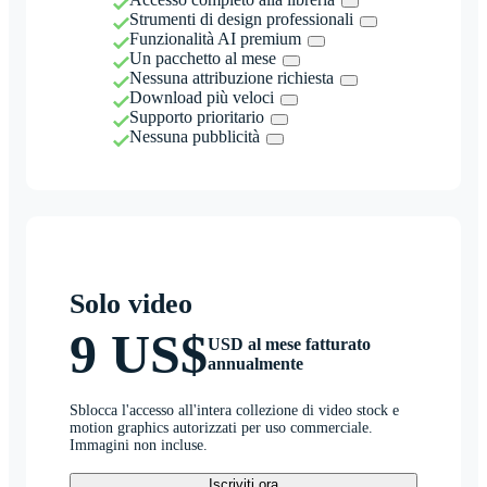
Strumenti di design professionali
Funzionalità AI premium
Un pacchetto al mese
Nessuna attribuzione richiesta
Download più veloci
Supporto prioritario
Nessuna pubblicità
Solo video
9 US$
USD al mese fatturato
annualmente
Sblocca l'accesso all'intera collezione di video stock e
motion graphics autorizzati per uso commerciale.
Immagini non incluse.
Iscriviti ora