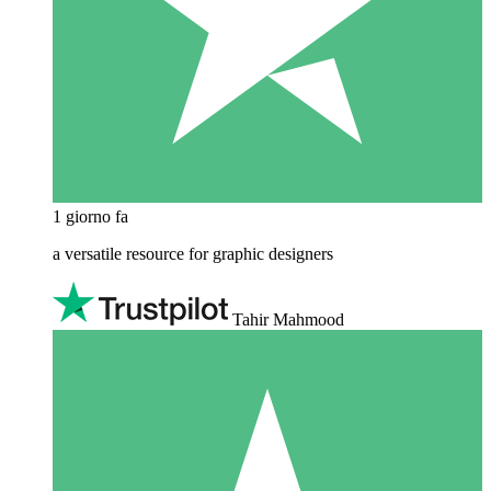
1 giorno fa
a versatile resource for graphic designers
Tahir Mahmood