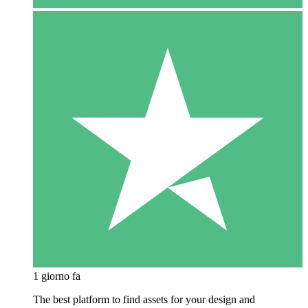
1 giorno fa
The best platform to find assets for your design and