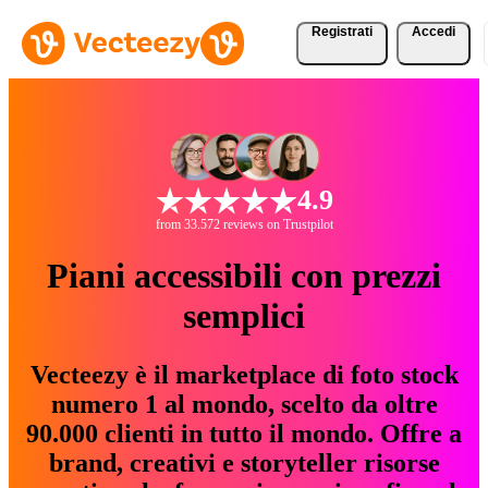
Registrati
Accedi
4.9
from 33.572 reviews on Trustpilot
Piani accessibili con prezzi
semplici
Vecteezy è il marketplace di foto stock
numero 1 al mondo, scelto da oltre
90.000 clienti in tutto il mondo. Offre a
brand, creativi e storyteller risorse