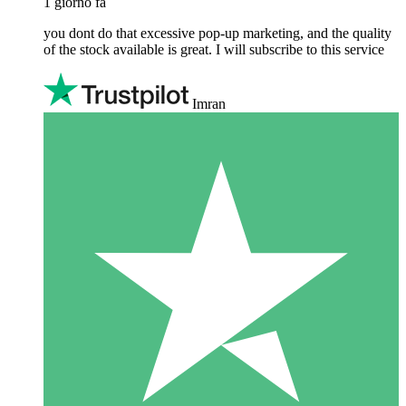
1 giorno fa
you dont do that excessive pop-up marketing, and the quality
of the stock available is great. I will subscribe to this service
Imran