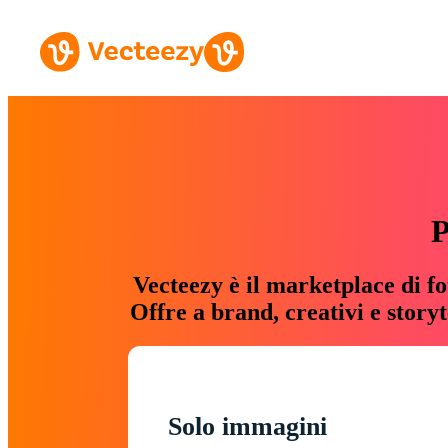
P
Vecteezy è il marketplace di fo
Offre a brand, creativi e story
Solo immagini