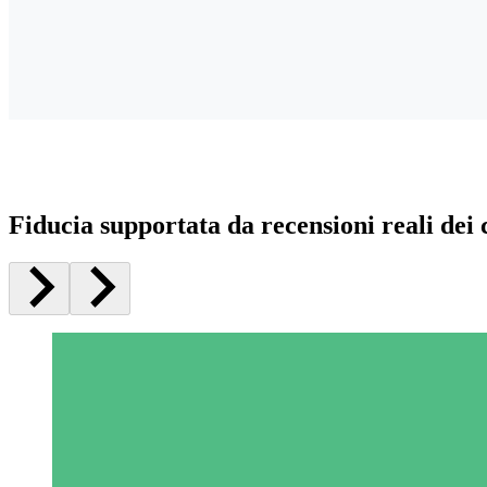
Fiducia supportata da recensioni reali dei c