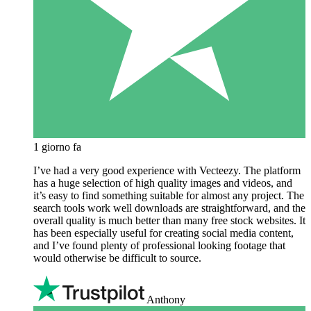
1 giorno fa
I’ve had a very good experience with Vecteezy. The platform
has a huge selection of high quality images and videos, and
it’s easy to find something suitable for almost any project. The
search tools work well downloads are straightforward, and the
overall quality is much better than many free stock websites. It
has been especially useful for creating social media content,
and I’ve found plenty of professional looking footage that
would otherwise be difficult to source.
Anthony