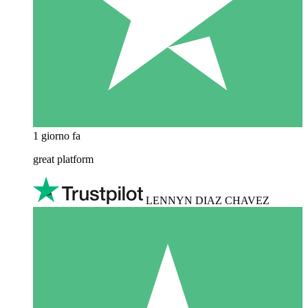
1 giorno fa
great platform
LENNYN DIAZ CHAVEZ