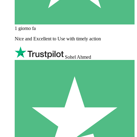
1 giorno fa
Nice and Excellent to Use with timely action
Sohel Ahmed