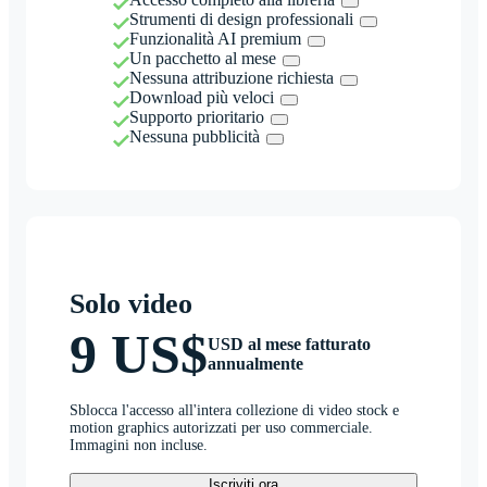
Strumenti di design professionali
Funzionalità AI premium
Un pacchetto al mese
Nessuna attribuzione richiesta
Download più veloci
Supporto prioritario
Nessuna pubblicità
Solo video
9 US$
USD al mese fatturato
annualmente
Sblocca l'accesso all'intera collezione di video stock e
motion graphics autorizzati per uso commerciale.
Immagini non incluse.
Iscriviti ora