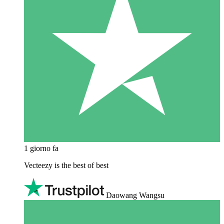
1 giorno fa
Vecteezy is the best of best
Daowang Wangsu