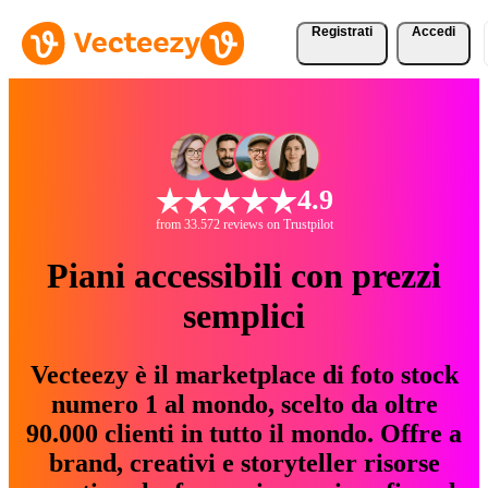
Registrati
Accedi
4.9
from 33.572 reviews on Trustpilot
Piani accessibili con prezzi
semplici
Vecteezy è il marketplace di foto stock
numero 1 al mondo, scelto da oltre
90.000 clienti in tutto il mondo. Offre a
brand, creativi e storyteller risorse