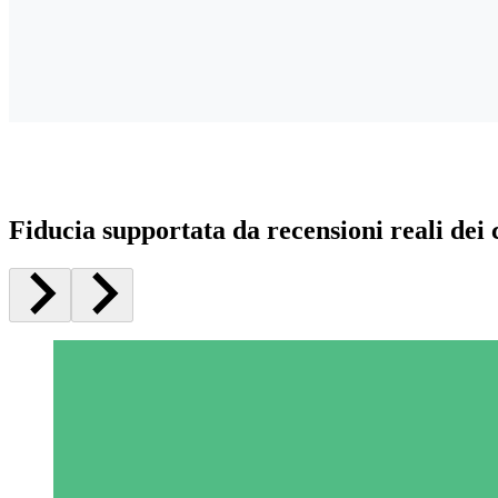
Fiducia supportata da recensioni reali dei c