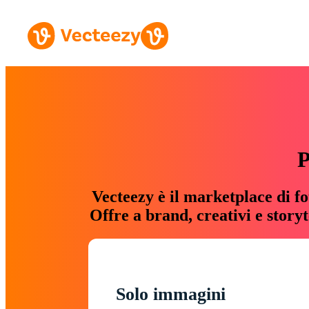
P
Vecteezy è il marketplace di fo
Offre a brand, creativi e story
Solo immagini