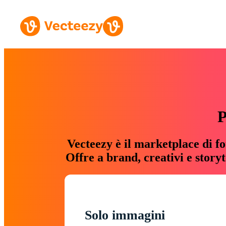
P
Vecteezy è il marketplace di fo
Offre a brand, creativi e story
Solo immagini