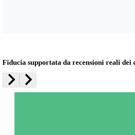
Fiducia supportata da recensioni reali dei c