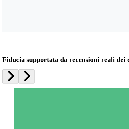
Fiducia supportata da recensioni reali dei c