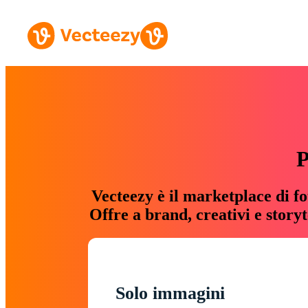
P
Vecteezy è il marketplace di fo
Offre a brand, creativi e story
Solo immagini