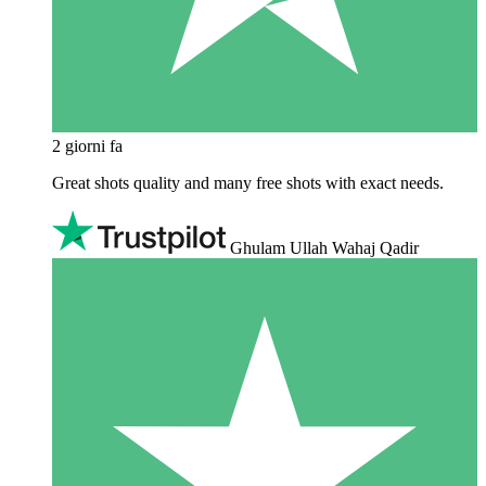
2 giorni fa
Great shots quality and many free shots with exact needs.
Ghulam Ullah Wahaj Qadir