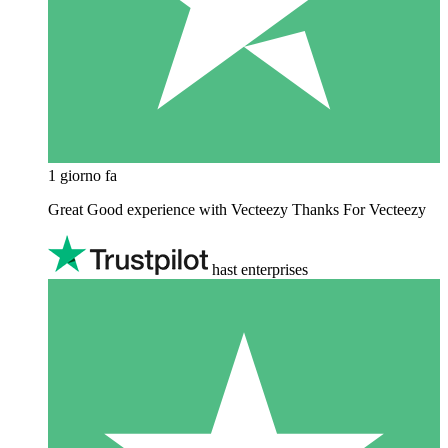
1 giorno fa
Great Good experience with Vecteezy Thanks For Vecteezy
hast enterprises