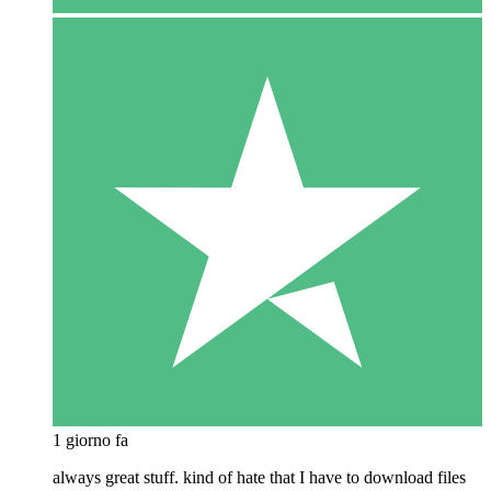
1 giorno fa
always great stuff. kind of hate that I have to download files