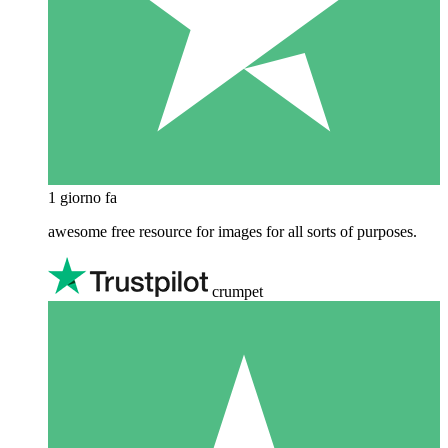
1 giorno fa
awesome free resource for images for all sorts of purposes.
crumpet