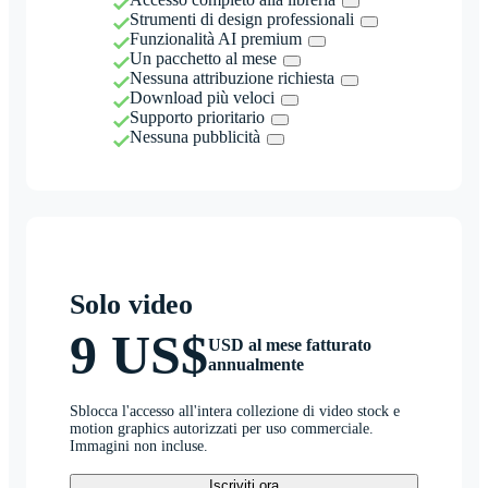
Strumenti di design professionali
Funzionalità AI premium
Un pacchetto al mese
Nessuna attribuzione richiesta
Download più veloci
Supporto prioritario
Nessuna pubblicità
Solo video
9 US$
USD al mese fatturato
annualmente
Sblocca l'accesso all'intera collezione di video stock e
motion graphics autorizzati per uso commerciale.
Immagini non incluse.
Iscriviti ora