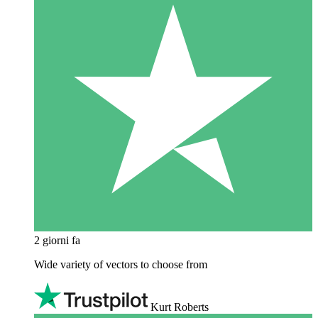
2 giorni fa
Wide variety of vectors to choose from
Kurt Roberts