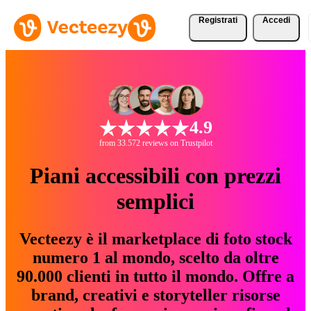
Registrati
Accedi
4.9
from 33.572 reviews on Trustpilot
Piani accessibili con prezzi
semplici
Vecteezy è il marketplace di foto stock
numero 1 al mondo, scelto da oltre
90.000 clienti in tutto il mondo. Offre a
brand, creativi e storyteller risorse