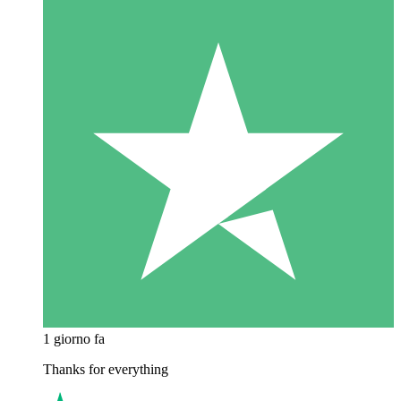
1 giorno fa
Thanks for everything