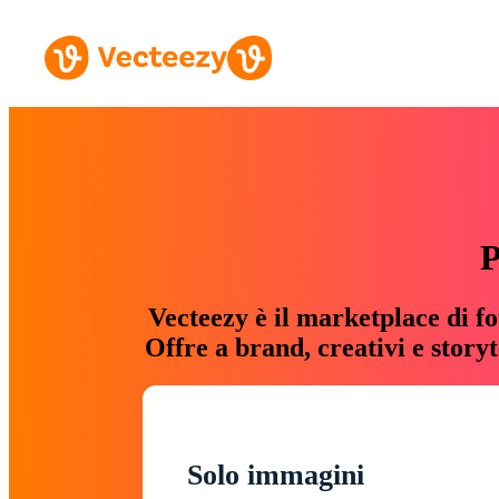
P
Vecteezy è il marketplace di fo
Offre a brand, creativi e story
Solo immagini