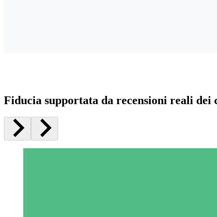
Fiducia supportata da recensioni reali dei c