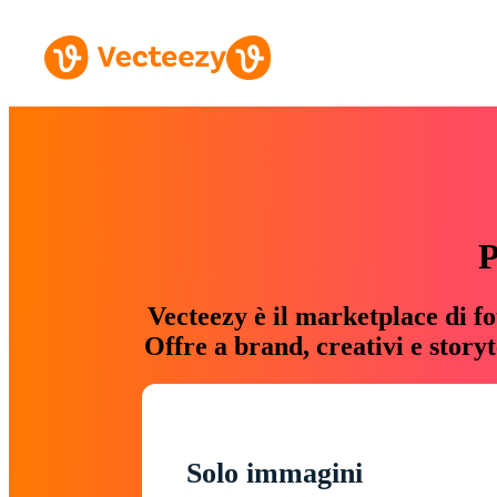
P
Vecteezy è il marketplace di fo
Offre a brand, creativi e story
Solo immagini