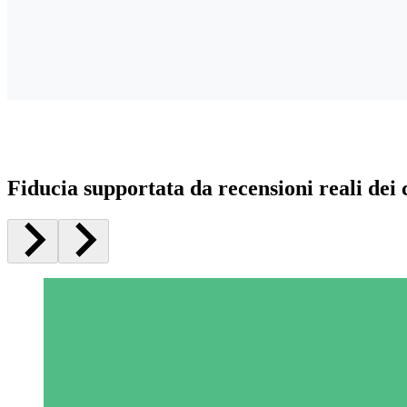
Fiducia supportata da recensioni reali dei c