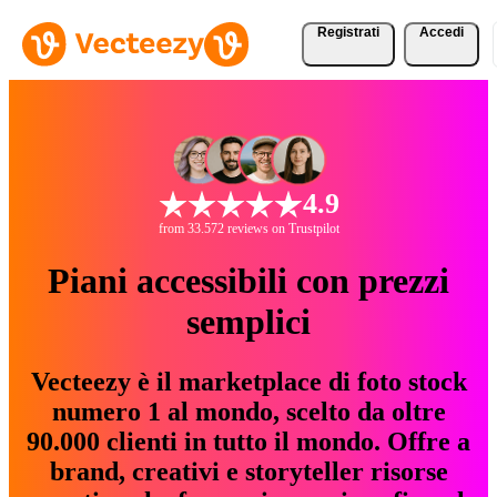
Registrati
Accedi
4.9
from 33.572 reviews on Trustpilot
Piani accessibili con prezzi
semplici
Vecteezy è il marketplace di foto stock
numero 1 al mondo, scelto da oltre
90.000 clienti in tutto il mondo. Offre a
brand, creativi e storyteller risorse