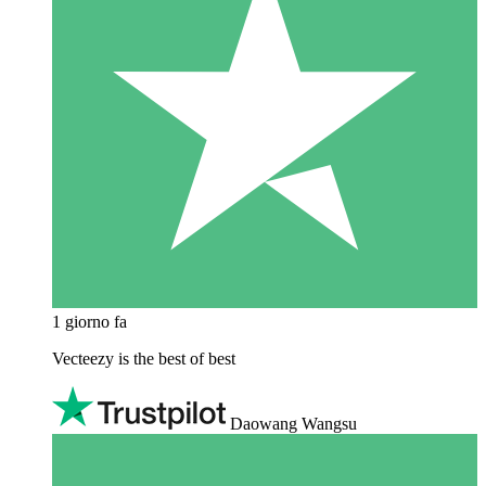
1 giorno fa
Vecteezy is the best of best
Daowang Wangsu