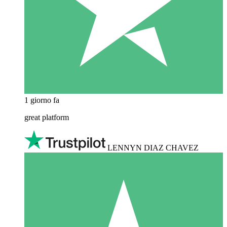
1 giorno fa
great platform
LENNYN DIAZ CHAVEZ