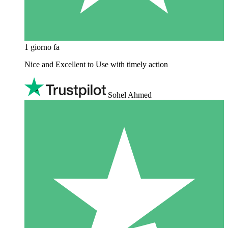
1 giorno fa
Nice and Excellent to Use with timely action
Sohel Ahmed