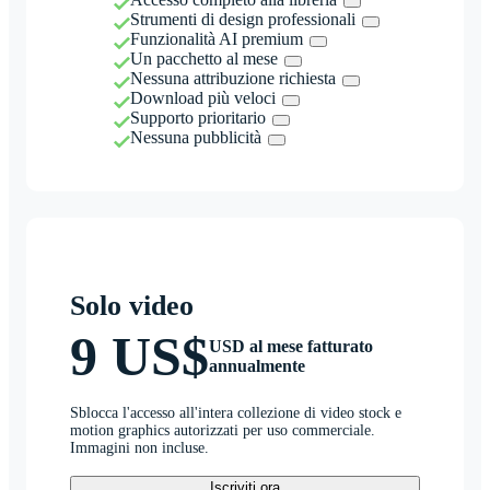
Strumenti di design professionali
Funzionalità AI premium
Un pacchetto al mese
Nessuna attribuzione richiesta
Download più veloci
Supporto prioritario
Nessuna pubblicità
Solo video
9 US$
USD al mese fatturato
annualmente
Sblocca l'accesso all'intera collezione di video stock e
motion graphics autorizzati per uso commerciale.
Immagini non incluse.
Iscriviti ora