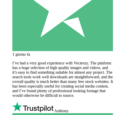
1 giorno fa
I’ve had a very good experience with Vecteezy. The platform
has a huge selection of high quality images and videos, and
it’s easy to find something suitable for almost any project. The
search tools work well downloads are straightforward, and the
overall quality is much better than many free stock websites. It
has been especially useful for creating social media content,
and I’ve found plenty of professional looking footage that
would otherwise be difficult to source.
Anthony