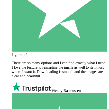
1 giorno fa
There are so many options and I can find exactly what I need.
I love the feature to reimagine the image as well to get it just
where I want it. Downloading is smooth and the images are
clear and beautiful.
Wendy Rasmussen