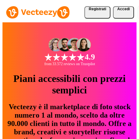
Registrati
Accedi
4.9
from 33.572 reviews on Trustpilot
Piani accessibili con prezzi
semplici
Vecteezy è il marketplace di foto stock
numero 1 al mondo, scelto da oltre
90.000 clienti in tutto il mondo. Offre a
brand, creativi e storyteller risorse