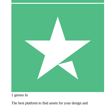
1 giorno fa
The best platform to find assets for your design and