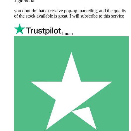
1 giorno fa
you dont do that excessive pop-up marketing, and the quality
of the stock available is great. I will subscribe to this service
Imran