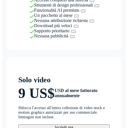
Strumenti di design professionali
Funzionalità AI premium
Un pacchetto al mese
Nessuna attribuzione richiesta
Download più veloci
Supporto prioritario
Nessuna pubblicità
Solo video
9 US$
USD al mese fatturato
annualmente
Sblocca l'accesso all'intera collezione di video stock e
motion graphics autorizzati per uso commerciale.
Immagini non incluse.
Iscriviti ora