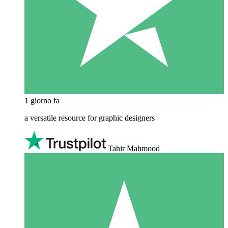
1 giorno fa
a versatile resource for graphic designers
Tahir Mahmood