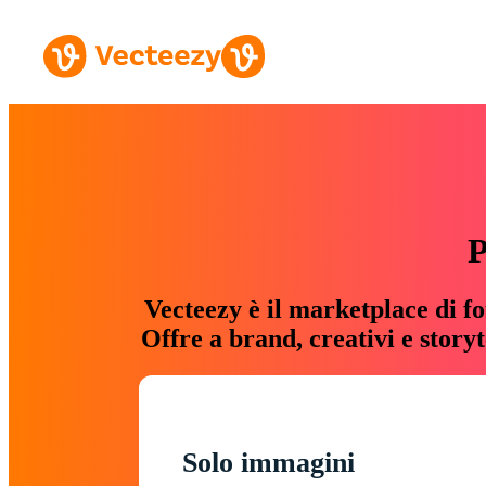
P
Vecteezy è il marketplace di fo
Offre a brand, creativi e story
Solo immagini