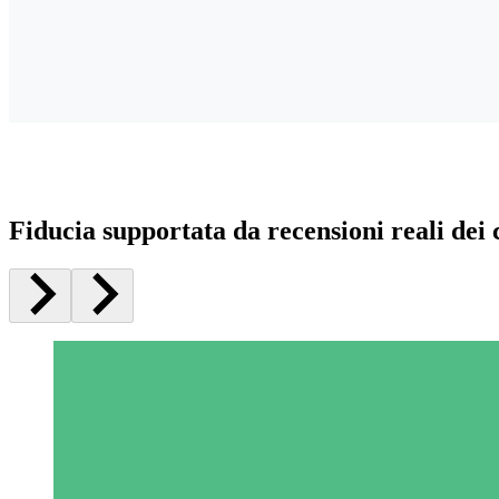
Fiducia supportata da recensioni reali dei c