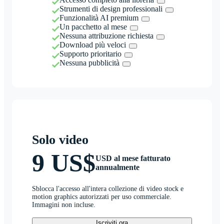
Strumenti di design professionali
Funzionalità AI premium
Un pacchetto al mese
Nessuna attribuzione richiesta
Download più veloci
Supporto prioritario
Nessuna pubblicità
Solo video
9 US$
USD al mese fatturato
annualmente
Sblocca l'accesso all'intera collezione di video stock e
motion graphics autorizzati per uso commerciale.
Immagini non incluse.
Iscriviti ora