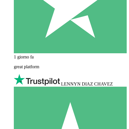
1 giorno fa
great platform
LENNYN DIAZ CHAVEZ