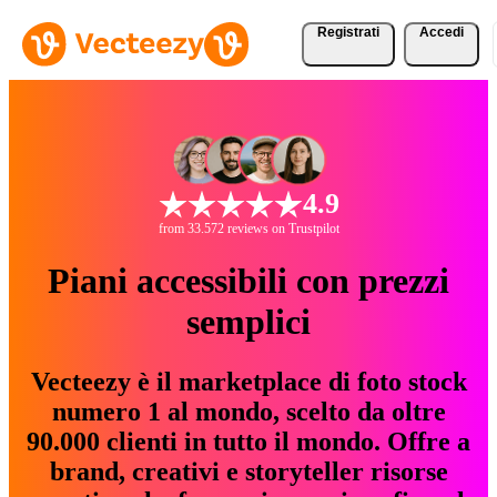
Registrati
Accedi
4.9
from 33.572 reviews on Trustpilot
Piani accessibili con prezzi
semplici
Vecteezy è il marketplace di foto stock
numero 1 al mondo, scelto da oltre
90.000 clienti in tutto il mondo. Offre a
brand, creativi e storyteller risorse