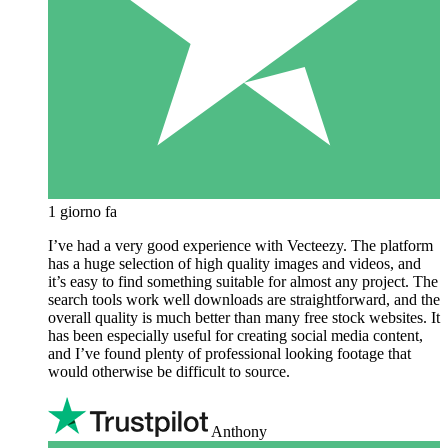
1 giorno fa
I’ve had a very good experience with Vecteezy. The platform
has a huge selection of high quality images and videos, and
it’s easy to find something suitable for almost any project. The
search tools work well downloads are straightforward, and the
overall quality is much better than many free stock websites. It
has been especially useful for creating social media content,
and I’ve found plenty of professional looking footage that
would otherwise be difficult to source.
Anthony