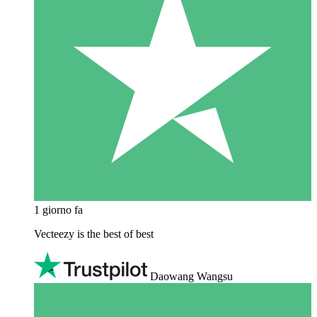
1 giorno fa
Vecteezy is the best of best
Daowang Wangsu