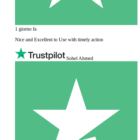
1 giorno fa
Nice and Excellent to Use with timely action
Sohel Ahmed