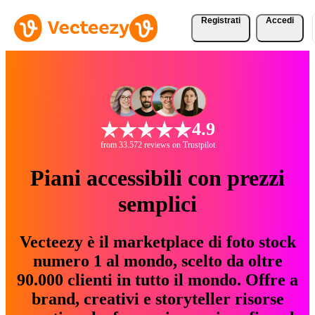
Registrati
Accedi
4.9
from 33.572 reviews on Trustpilot
Piani accessibili con prezzi
semplici
Vecteezy è il marketplace di foto stock
numero 1 al mondo, scelto da oltre
90.000 clienti in tutto il mondo. Offre a
brand, creativi e storyteller risorse