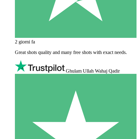
2 giorni fa
Great shots quality and many free shots with exact needs.
Ghulam Ullah Wahaj Qadir