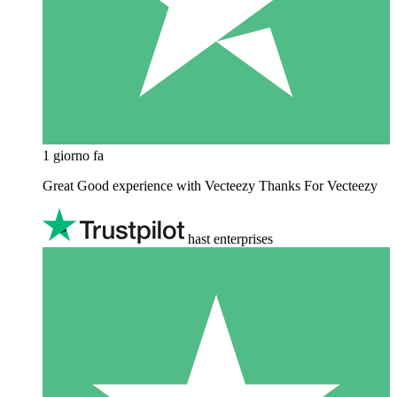
1 giorno fa
Great Good experience with Vecteezy Thanks For Vecteezy
hast enterprises