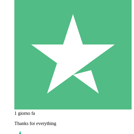
1 giorno fa
Thanks for everything