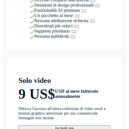
Strumenti di design professionali
Funzionalità AI premium
Un pacchetto al mese
Nessuna attribuzione richiesta
Download più veloci
Supporto prioritario
Nessuna pubblicità
Solo video
9 US$
USD al mese fatturato
annualmente
Sblocca l'accesso all'intera collezione di video stock e
motion graphics autorizzati per uso commerciale.
Immagini non incluse.
Iscriviti ora