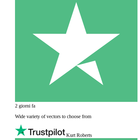
2 giorni fa
Wide variety of vectors to choose from
Kurt Roberts