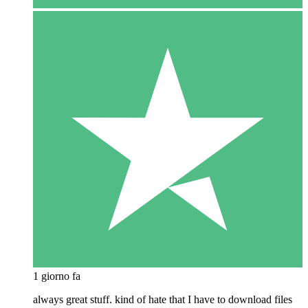
1 giorno fa
always great stuff. kind of hate that I have to download files