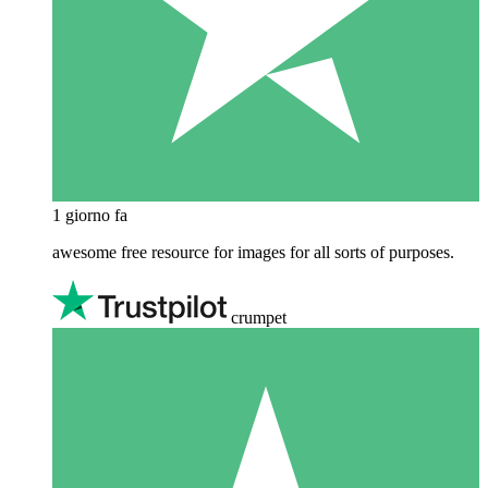
1 giorno fa
awesome free resource for images for all sorts of purposes.
crumpet