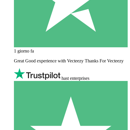
1 giorno fa
Great Good experience with Vecteezy Thanks For Vecteezy
hast enterprises