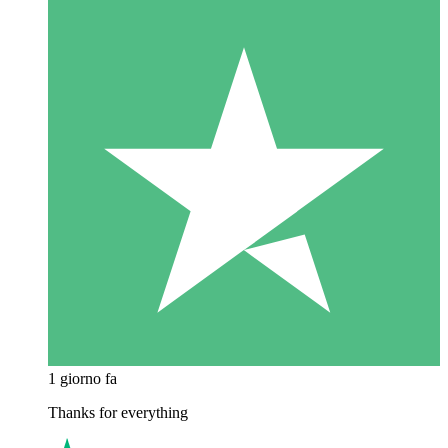
1 giorno fa
Thanks for everything