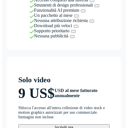
Strumenti di design professionali
Funzionalità AI premium
Un pacchetto al mese
Nessuna attribuzione richiesta
Download più veloci
Supporto prioritario
Nessuna pubblicità
Solo video
9 US$
USD al mese fatturato
annualmente
Sblocca l'accesso all'intera collezione di video stock e
motion graphics autorizzati per uso commerciale.
Immagini non incluse.
Iscriviti ora