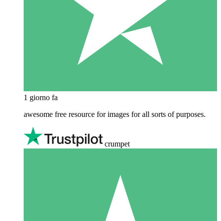
1 giorno fa
awesome free resource for images for all sorts of purposes.
crumpet