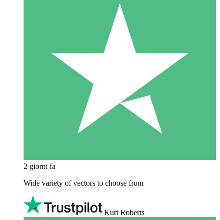
2 giorni fa
Wide variety of vectors to choose from
Kurt Roberts