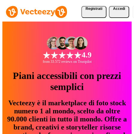
Registrati
Accedi
4.9
from 33.572 reviews on Trustpilot
Piani accessibili con prezzi
semplici
Vecteezy è il marketplace di foto stock
numero 1 al mondo, scelto da oltre
90.000 clienti in tutto il mondo. Offre a
brand, creativi e storyteller risorse