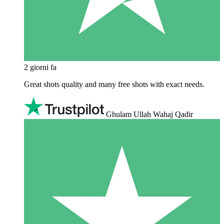
2 giorni fa
Great shots quality and many free shots with exact needs.
Ghulam Ullah Wahaj Qadir