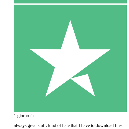
1 giorno fa
always great stuff. kind of hate that I have to download files