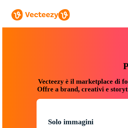
P
Vecteezy è il marketplace di fo
Offre a brand, creativi e story
Solo immagini