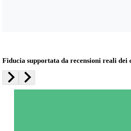
Fiducia supportata da recensioni reali dei c