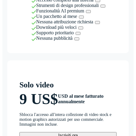
Strumenti di design professionali
Funzionalità AI premium
Un pacchetto al mese
Nessuna attribuzione richiesta
Download più veloci
Supporto prioritario
Nessuna pubblicità
Solo video
9 US$
USD al mese fatturato
annualmente
Sblocca l'accesso all'intera collezione di video stock e
motion graphics autorizzati per uso commerciale.
Immagini non incluse.
Iscriviti ora