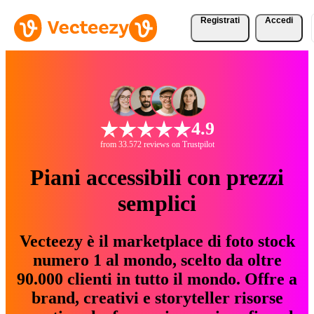
Registrati
Accedi
4.9
from 33.572 reviews on Trustpilot
Piani accessibili con prezzi
semplici
Vecteezy è il marketplace di foto stock
numero 1 al mondo, scelto da oltre
90.000 clienti in tutto il mondo. Offre a
brand, creativi e storyteller risorse