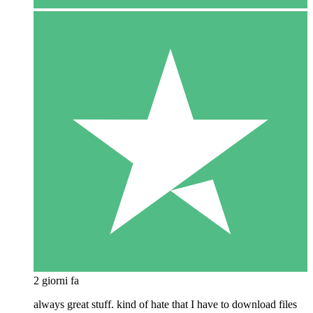
2 giorni fa
always great stuff. kind of hate that I have to download files