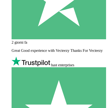
2 giorni fa
Great Good experience with Vecteezy Thanks For Vecteezy
hast enterprises