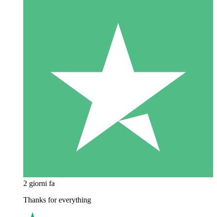
2 giorni fa
Thanks for everything