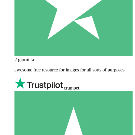
2 giorni fa
awesome free resource for images for all sorts of purposes.
crumpet