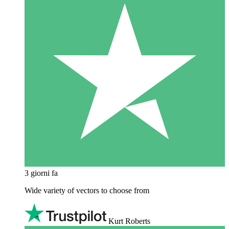
3 giorni fa
Wide variety of vectors to choose from
Kurt Roberts