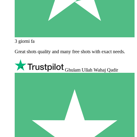
3 giorni fa
Great shots quality and many free shots with exact needs.
Ghulam Ullah Wahaj Qadir