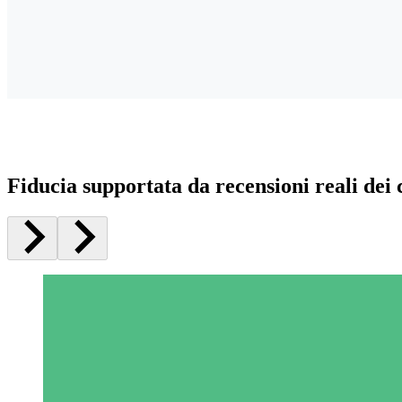
Fiducia supportata da recensioni reali dei c