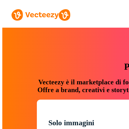
P
Vecteezy è il marketplace di fo
Offre a brand, creativi e story
Solo immagini