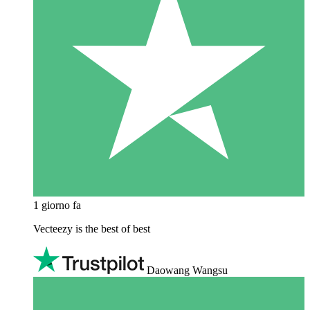
1 giorno fa
Vecteezy is the best of best
Daowang Wangsu