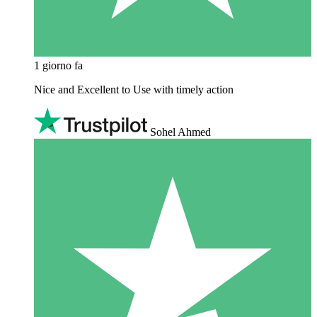
1 giorno fa
Nice and Excellent to Use with timely action
Sohel Ahmed