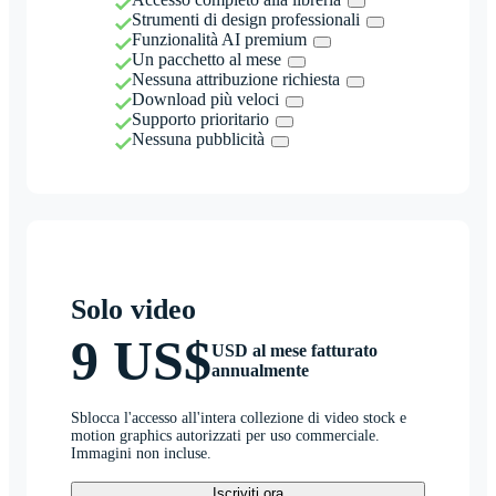
Strumenti di design professionali
Funzionalità AI premium
Un pacchetto al mese
Nessuna attribuzione richiesta
Download più veloci
Supporto prioritario
Nessuna pubblicità
Solo video
9 US$
USD al mese fatturato
annualmente
Sblocca l'accesso all'intera collezione di video stock e
motion graphics autorizzati per uso commerciale.
Immagini non incluse.
Iscriviti ora