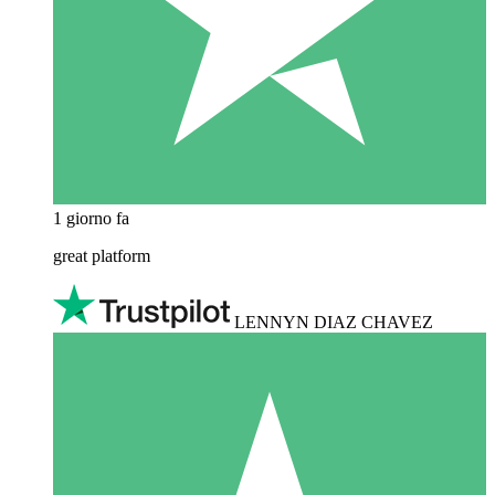
1 giorno fa
great platform
LENNYN DIAZ CHAVEZ