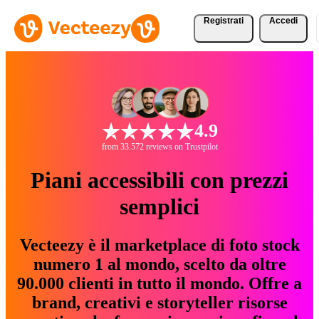
Registrati
Accedi
4.9
from 33.572 reviews on Trustpilot
Piani accessibili con prezzi
semplici
Vecteezy è il marketplace di foto stock
numero 1 al mondo, scelto da oltre
90.000 clienti in tutto il mondo. Offre a
brand, creativi e storyteller risorse