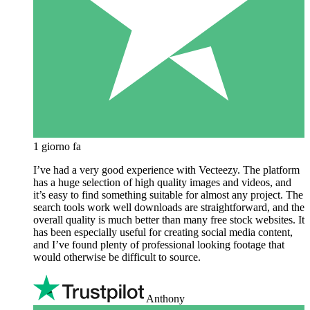
1 giorno fa
I’ve had a very good experience with Vecteezy. The platform
has a huge selection of high quality images and videos, and
it’s easy to find something suitable for almost any project. The
search tools work well downloads are straightforward, and the
overall quality is much better than many free stock websites. It
has been especially useful for creating social media content,
and I’ve found plenty of professional looking footage that
would otherwise be difficult to source.
Anthony