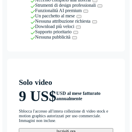
Strumenti di design professionali
Funzionalità AI premium
Un pacchetto al mese
Nessuna attribuzione richiesta
Download più veloci
Supporto prioritario
Nessuna pubblicità
Solo video
9 US$
USD al mese fatturato
annualmente
Sblocca l'accesso all'intera collezione di video stock e
motion graphics autorizzati per uso commerciale.
Immagini non incluse.
Iscriviti ora