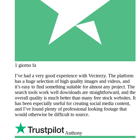
1 giorno fa
I’ve had a very good experience with Vecteezy. The platform
has a huge selection of high quality images and videos, and
it’s easy to find something suitable for almost any project. The
search tools work well downloads are straightforward, and the
overall quality is much better than many free stock websites. It
has been especially useful for creating social media content,
and I’ve found plenty of professional looking footage that
would otherwise be difficult to source.
Anthony