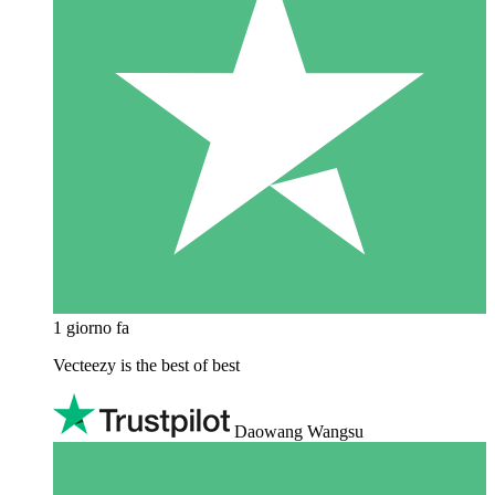
1 giorno fa
Vecteezy is the best of best
Daowang Wangsu