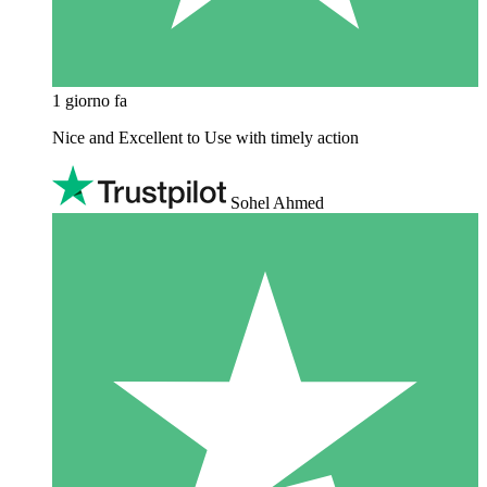
1 giorno fa
Nice and Excellent to Use with timely action
Sohel Ahmed