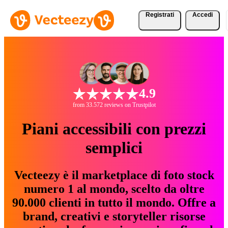
Registrati
Accedi
4.9
from 33.572 reviews on Trustpilot
Piani accessibili con prezzi
semplici
Vecteezy è il marketplace di foto stock
numero 1 al mondo, scelto da oltre
90.000 clienti in tutto il mondo. Offre a
brand, creativi e storyteller risorse