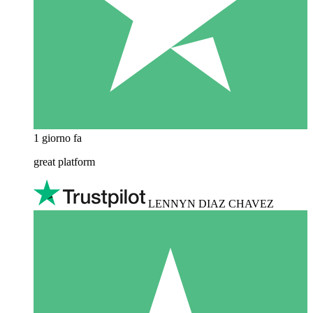
1 giorno fa
great platform
LENNYN DIAZ CHAVEZ