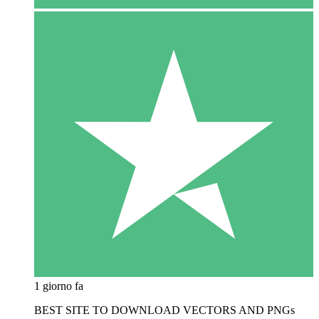
1 giorno fa
BEST SITE TO DOWNLOAD VECTORS AND PNGs