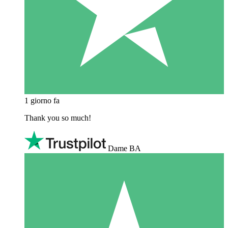
1 giorno fa
Thank you so much!
Dame BA