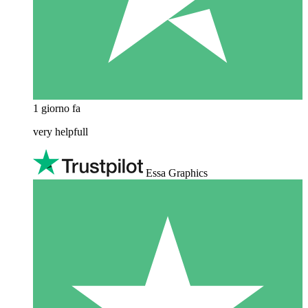
1 giorno fa
very helpfull
Essa Graphics