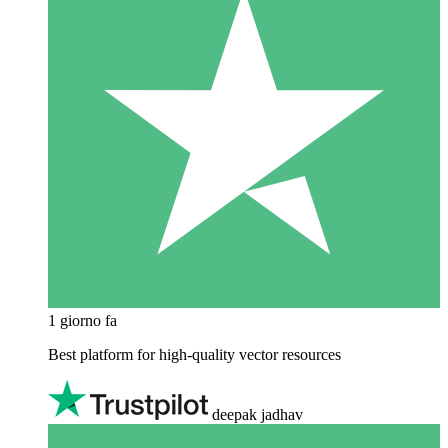
1 giorno fa
Best platform for high-quality vector resources
deepak jadhav