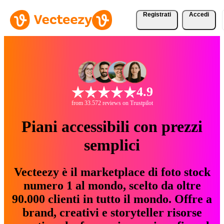
Registrati
Accedi
4.9
from 33.572 reviews on Trustpilot
Piani accessibili con prezzi
semplici
Vecteezy è il marketplace di foto stock
numero 1 al mondo, scelto da oltre
90.000 clienti in tutto il mondo. Offre a
brand, creativi e storyteller risorse