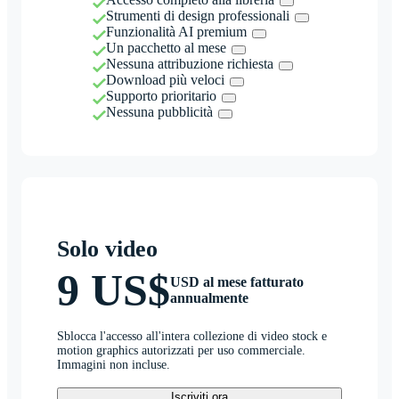
Strumenti di design professionali
Funzionalità AI premium
Un pacchetto al mese
Nessuna attribuzione richiesta
Download più veloci
Supporto prioritario
Nessuna pubblicità
Solo video
9 US$
USD al mese fatturato
annualmente
Sblocca l'accesso all'intera collezione di video stock e
motion graphics autorizzati per uso commerciale.
Immagini non incluse.
Iscriviti ora