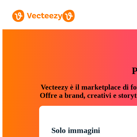
P
Vecteezy è il marketplace di fo
Offre a brand, creativi e story
Solo immagini