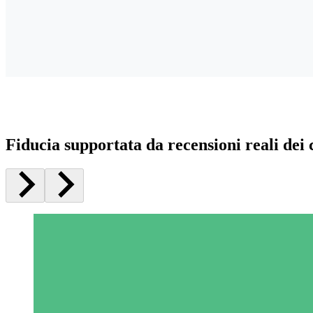
Fiducia supportata da recensioni reali dei c